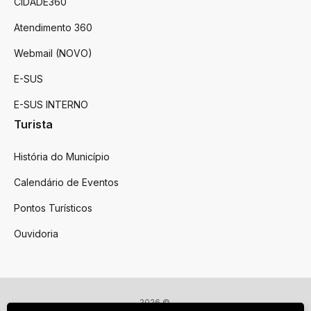
CIDADE360
Atendimento 360
Webmail (NOVO)
E-SUS
E-SUS INTERNO
Turista
História do Município
Calendário de Eventos
Pontos Turísticos
Ouvidoria
2026 ©