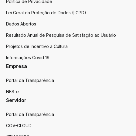
Politica de Privacidade
Lei Geral da Proteção de Dados (LGPD)
Dados Abertos
Resultado Anual de Pesquisa de Satisfação ao Usuário
Projetos de Incentivo à Cultura
Informações Covid 19
Empresa
Portal da Transparência
NFS-e
Servidor
Portal da Transparência
GOV-CLOUD