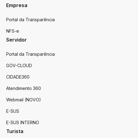
Empresa
Portal da Transparência
NFS-e
Servidor
Portal da Transparência
GOV-CLOUD
CIDADE360
Atendimento 360
Webmail (NOVO)
E-SUS
E-SUS INTERNO
Turista