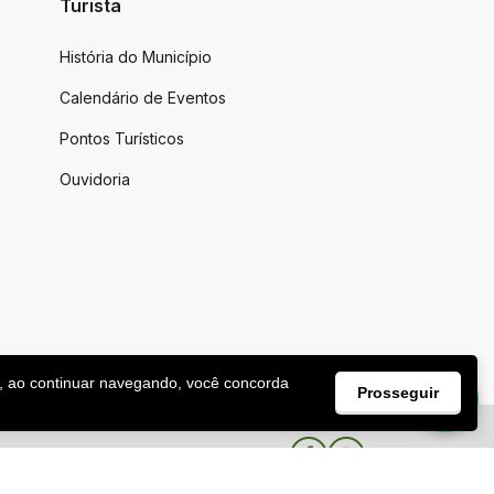
Turista
História do Município
Calendário de Eventos
Pontos Turísticos
Ouvidoria
, ao continuar navegando, você concorda
Prosseguir
Facebook
Instagram