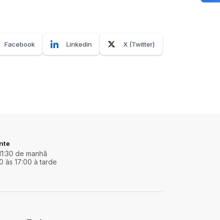
Facebook
Linkedin
X (Twitter)
nte
11:30 de manhã
0 às 17:00 à tarde