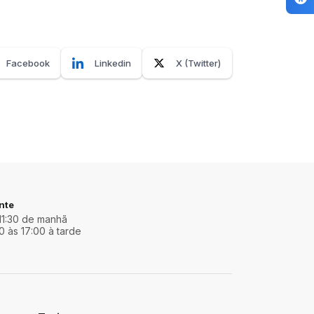
Facebook
Linkedin
X (Twitter)
nte
11:30 de manhã
0 às 17:00 à tarde