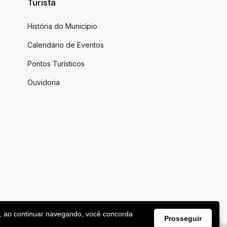
Turista
História do Município
Calendário de Eventos
Pontos Turísticos
Ouvidoria
, ao continuar navegando, você concorda
Prosseguir