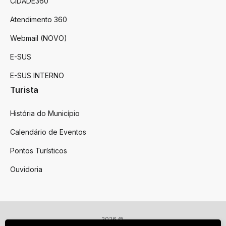
CIDADE360
Atendimento 360
Webmail (NOVO)
E-SUS
E-SUS INTERNO
Turista
História do Município
Calendário de Eventos
Pontos Turísticos
Ouvidoria
2026 ©