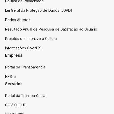
Politica de Privacidade
Lei Geral da Proteção de Dados (LGPD)
Dados Abertos
Resultado Anual de Pesquisa de Satisfação ao Usuário
Projetos de Incentivo à Cultura
Informações Covid 19
Empresa
Portal da Transparência
NFS-e
Servidor
Portal da Transparência
GOV-CLOUD