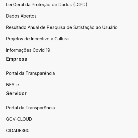
Lei Geral da Proteção de Dados (LGPD)
Dados Abertos
Resultado Anual de Pesquisa de Satisfação ao Usuário
Projetos de Incentivo à Cultura
Informações Covid 19
Empresa
Portal da Transparência
NFS-e
Servidor
Portal da Transparência
GOV-CLOUD
CIDADE360