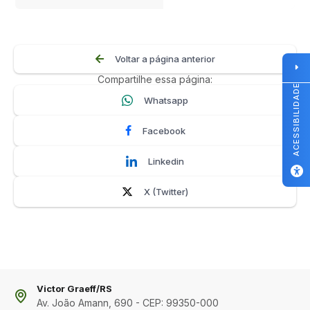
Voltar a página anterior
Compartilhe essa página:
ACESSIBILIDADE
Whatsapp
Facebook
Linkedin
X (Twitter)
Victor Graeff/RS
Av. João Amann, 690 - CEP: 99350-000