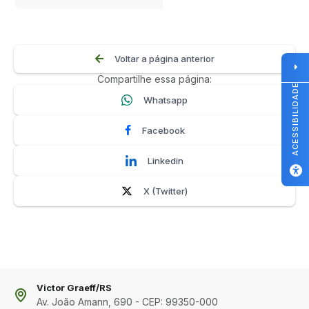
Voltar a página anterior
Compartilhe essa página:
ACESSIBILIDADE
Whatsapp
Facebook
Linkedin
X (Twitter)
Victor Graeff/RS
Av. João Amann, 690 - CEP: 99350-000