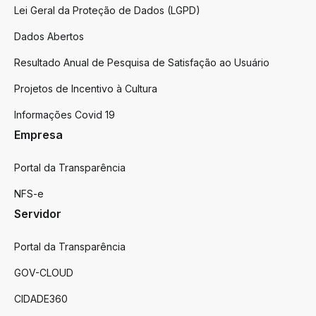
Lei Geral da Proteção de Dados (LGPD)
Dados Abertos
Resultado Anual de Pesquisa de Satisfação ao Usuário
Projetos de Incentivo à Cultura
Informações Covid 19
Empresa
Portal da Transparência
NFS-e
Servidor
Portal da Transparência
GOV-CLOUD
CIDADE360