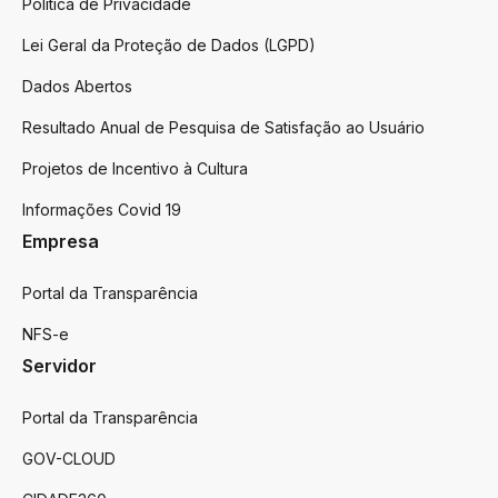
Politica de Privacidade
Lei Geral da Proteção de Dados (LGPD)
Dados Abertos
Resultado Anual de Pesquisa de Satisfação ao Usuário
Projetos de Incentivo à Cultura
Informações Covid 19
Empresa
Portal da Transparência
NFS-e
Servidor
Portal da Transparência
GOV-CLOUD