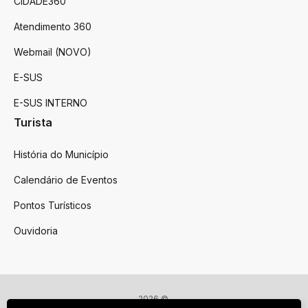
CIDADE360
Atendimento 360
Webmail (NOVO)
E-SUS
E-SUS INTERNO
Turista
História do Município
Calendário de Eventos
Pontos Turísticos
Ouvidoria
2026 ©