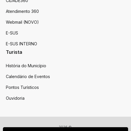
CIDADE360
Atendimento 360
Webmail (NOVO)
E-SUS
E-SUS INTERNO
Turista
História do Município
Calendário de Eventos
Pontos Turísticos
Ouvidoria
2026 ©