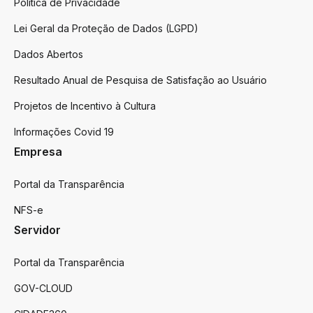
Politica de Privacidade
Lei Geral da Proteção de Dados (LGPD)
Dados Abertos
Resultado Anual de Pesquisa de Satisfação ao Usuário
Projetos de Incentivo à Cultura
Informações Covid 19
Empresa
Portal da Transparência
NFS-e
Servidor
Portal da Transparência
GOV-CLOUD