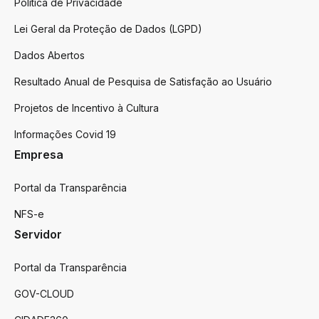
Politica de Privacidade
Lei Geral da Proteção de Dados (LGPD)
Dados Abertos
Resultado Anual de Pesquisa de Satisfação ao Usuário
Projetos de Incentivo à Cultura
Informações Covid 19
Empresa
Portal da Transparência
NFS-e
Servidor
Portal da Transparência
GOV-CLOUD