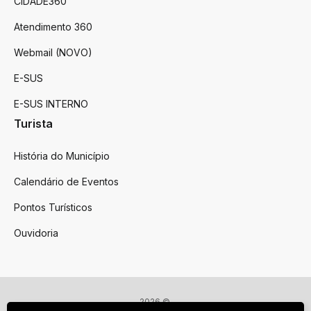
CIDADE360
Atendimento 360
Webmail (NOVO)
E-SUS
E-SUS INTERNO
Turista
História do Município
Calendário de Eventos
Pontos Turísticos
Ouvidoria
2026 ©