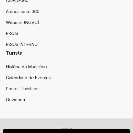
CIDADE360
Atendimento 360
Webmail (NOVO)
E-SUS
E-SUS INTERNO
Turista
História do Município
Calendário de Eventos
Pontos Turísticos
Ouvidoria
2026 ©