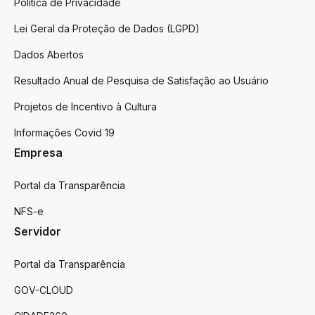
Politica de Privacidade
Lei Geral da Proteção de Dados (LGPD)
Dados Abertos
Resultado Anual de Pesquisa de Satisfação ao Usuário
Projetos de Incentivo à Cultura
Informações Covid 19
Empresa
Portal da Transparência
NFS-e
Servidor
Portal da Transparência
GOV-CLOUD