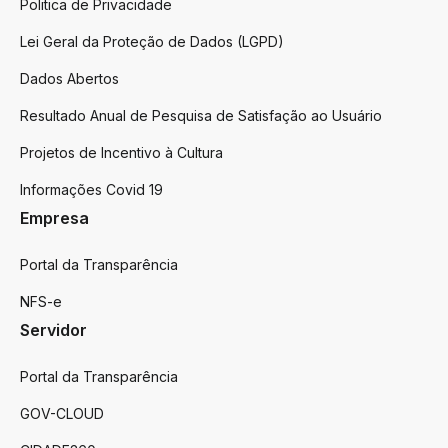
Politica de Privacidade
Lei Geral da Proteção de Dados (LGPD)
Dados Abertos
Resultado Anual de Pesquisa de Satisfação ao Usuário
Projetos de Incentivo à Cultura
Informações Covid 19
Empresa
Portal da Transparência
NFS-e
Servidor
Portal da Transparência
GOV-CLOUD