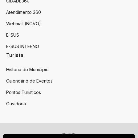
CIDADE360
Atendimento 360
Webmail (NOVO)
E-SUS
E-SUS INTERNO
Turista
História do Município
Calendário de Eventos
Pontos Turísticos
Ouvidoria
2026 ©