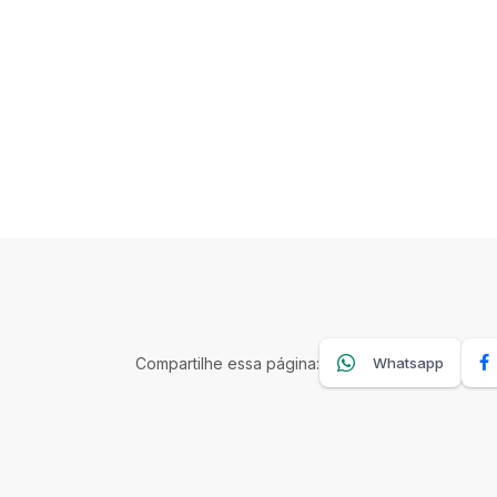
Compartilhe essa página:
Whatsapp