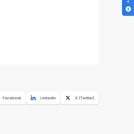
Facebook
Linkedin
X (Twitter)