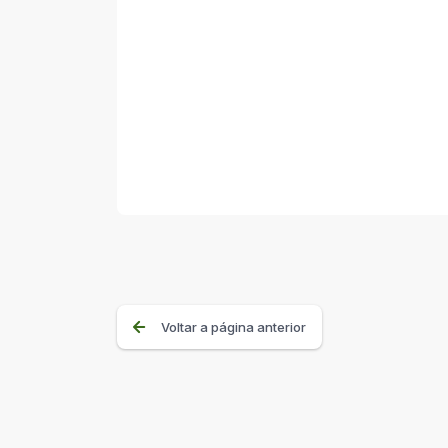
Voltar a página anterior