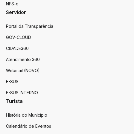
NFS-e
Servidor
Portal da Transparência
GOV-CLOUD
CIDADE360
Atendimento 360
Webmail (NOVO)
E-SUS
E-SUS INTERNO
Turista
História do Município
Calendário de Eventos