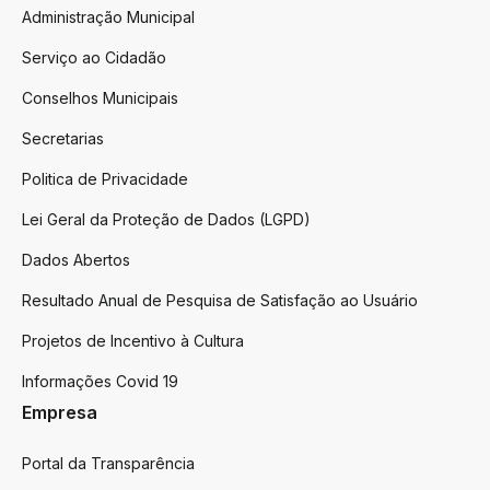
Administração Municipal
Serviço ao Cidadão
Conselhos Municipais
Secretarias
Politica de Privacidade
Lei Geral da Proteção de Dados (LGPD)
Dados Abertos
Resultado Anual de Pesquisa de Satisfação ao Usuário
Projetos de Incentivo à Cultura
Informações Covid 19
Empresa
Portal da Transparência