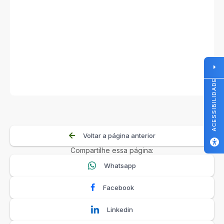
ACESSIBILIDADE
Voltar a página anterior
Compartilhe essa página:
Whatsapp
Facebook
Linkedin