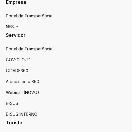
Empresa
Portal da Transparência
NFS-e
Servidor
Portal da Transparência
GOV-CLOUD
CIDADE360
Atendimento 360
Webmail (NOVO)
E-SUS
E-SUS INTERNO
Turista