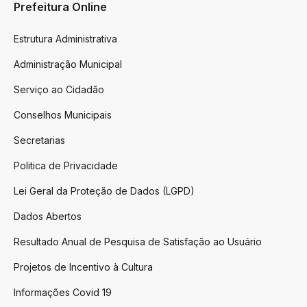
Prefeitura Online
Estrutura Administrativa
Administração Municipal
Serviço ao Cidadão
Conselhos Municipais
Secretarias
Politica de Privacidade
Lei Geral da Proteção de Dados (LGPD)
Dados Abertos
Resultado Anual de Pesquisa de Satisfação ao Usuário
Projetos de Incentivo à Cultura
Informações Covid 19