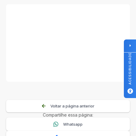
ACESSIBILIDADE
Voltar a página anterior
Compartilhe essa página:
Whatsapp