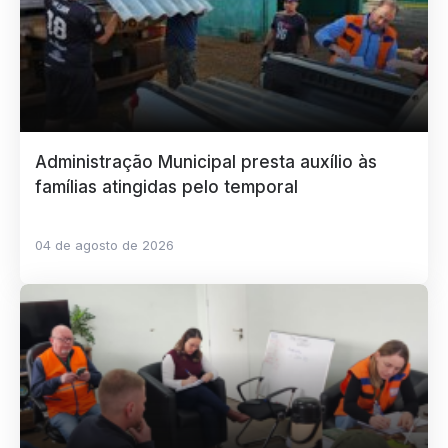
Administração Municipal presta auxílio às
famílias atingidas pelo temporal
04 de agosto de 2026