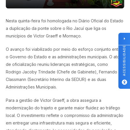
Nesta quinta-feira foi homologada no Diário Oficial do Estado
a duplicação da ponte sobre o Rio Jacuí que liga os
municípios de Victor Graeff e Mormaço.
ACESSIBILIDADE
O avanço foi viabilizado por meio do esforço conjunto entre
o Governo do Estado e as administrações municipais. O ato
de oficialização reuniu lideranças estratégicas, como
Rodrigo Jacoby Trindade (Chefe de Gabinete), Fernando
Classmann (Secretário Interino da SEDUR) e as duas
Administrações Municipais.
Para a gestão de Victor Graeff, a obra assegura a
modernização do trajeto e garante maior fluidez ao tráfego
local. O investimento reflete o compromisso da administração
em entregar uma infraestrutura mais segura e eficiente,