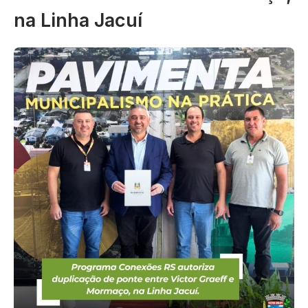
na Linha Jacuí