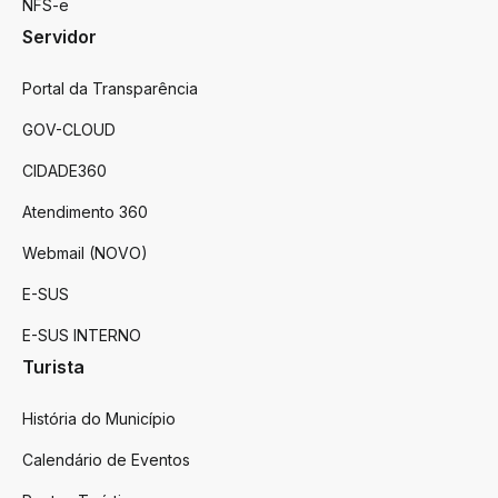
NFS-e
Servidor
Portal da Transparência
GOV-CLOUD
CIDADE360
Atendimento 360
Webmail (NOVO)
E-SUS
E-SUS INTERNO
Turista
História do Município
Calendário de Eventos