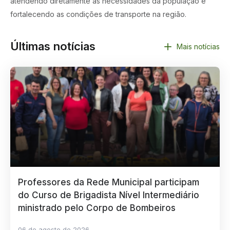
atendendo diretamente às necessidades da população e
fortalecendo as condições de transporte na região.
Últimas notícias
Mais notícias
Professores da Rede Municipal participam
do Curso de Brigadista Nível Intermediário
ministrado pelo Corpo de Bombeiros
06 de agosto de 2026