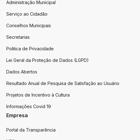
Administração Municipal
Serviço ao Cidadão
Conselhos Municipais
Secretarias
Politica de Privacidade
Lei Geral da Proteção de Dados (LGPD)
Dados Abertos
Resultado Anual de Pesquisa de Satisfação ao Usuário
Projetos de Incentivo à Cultura
Informações Covid 19
Empresa
Portal da Transparência