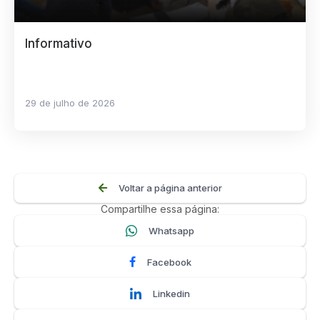
Informativo
29 de julho de 2026
Voltar a página anterior
Compartilhe essa página:
Whatsapp
Facebook
Linkedin