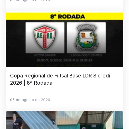
Copa Regional de Futsal Base LDR Sicredi
2026 | 8ª Rodada
05 de agosto de 2026