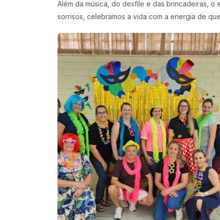
Além da música, do desfile e das brincadeiras, o
sorrisos, celebramos a vida com a energia de qu