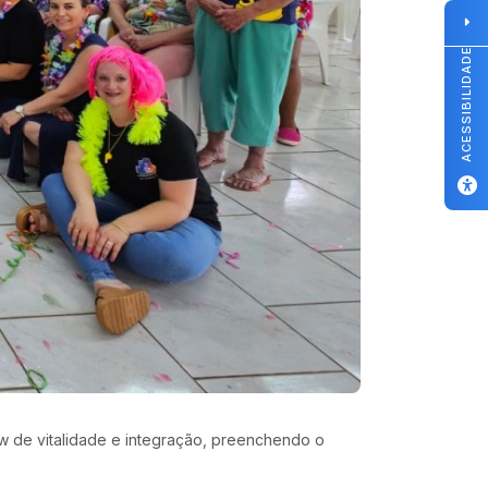
ACESSIBILIDADE
w de vitalidade e integração, preenchendo o