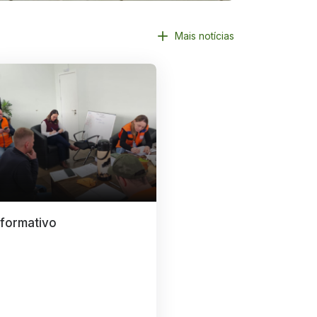
Mais notícias
nformativo