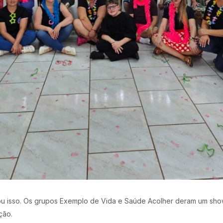
ou isso. Os grupos Exemplo de Vida e Saúde Acolher deram um sho
ção.