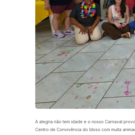
A alegria não tem idade e o nosso Carnaval prov
Centro de Convivência do Idoso com muita anima