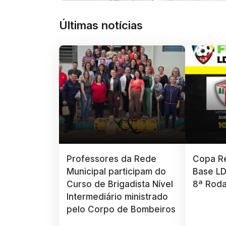
Últimas notícias
Professores da Rede
Copa Re
Municipal participam do
Base LD
Curso de Brigadista Nível
8ª Rod
Intermediário ministrado
pelo Corpo de Bombeiros