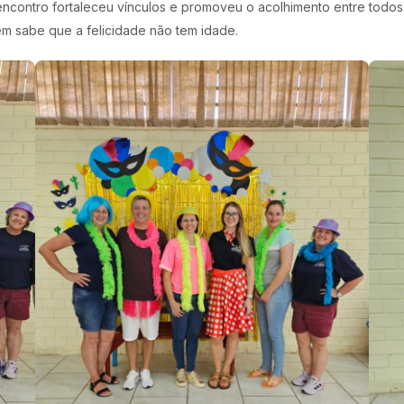
 encontro fortaleceu vínculos e promoveu o acolhimento entre todos.
em sabe que a felicidade não tem idade.