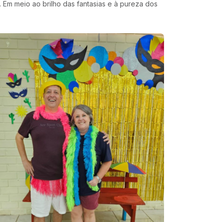
 Em meio ao brilho das fantasias e à pureza dos