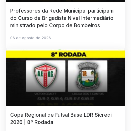
Professores da Rede Municipal participam
do Curso de Brigadista Nível Intermediário
ministrado pelo Corpo de Bombeiros
06 de agosto de 2026
Copa Regional de Futsal Base LDR Sicredi
2026 | 8ª Rodada