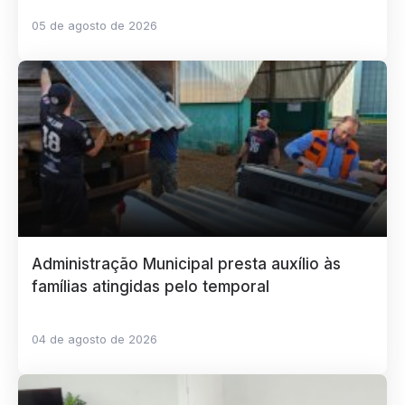
05 de agosto de 2026
Administração Municipal presta auxílio às
famílias atingidas pelo temporal
04 de agosto de 2026