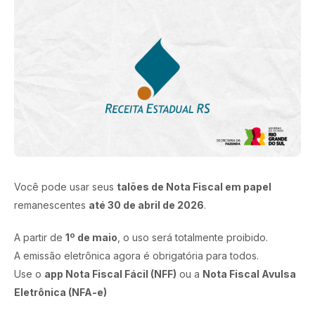
Você pode usar seus
talões de Nota Fiscal em papel
remanescentes
até 30 de abril de 2026
.
A partir de
1º de maio
, o uso será totalmente proibido.
A emissão eletrônica agora é obrigatória para todos.
Use o
app Nota Fiscal Fácil (NFF)
ou a
Nota Fiscal Avulsa
Eletrônica (NFA-e)