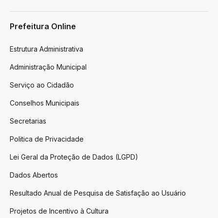
Prefeitura Online
Estrutura Administrativa
Administração Municipal
Serviço ao Cidadão
Conselhos Municipais
Secretarias
Politica de Privacidade
Lei Geral da Proteção de Dados (LGPD)
Dados Abertos
Resultado Anual de Pesquisa de Satisfação ao Usuário
Projetos de Incentivo à Cultura