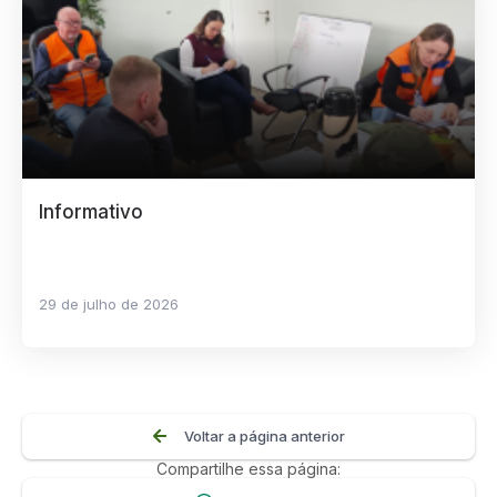
Informativo
29 de julho de 2026
Voltar a página anterior
Compartilhe essa página: