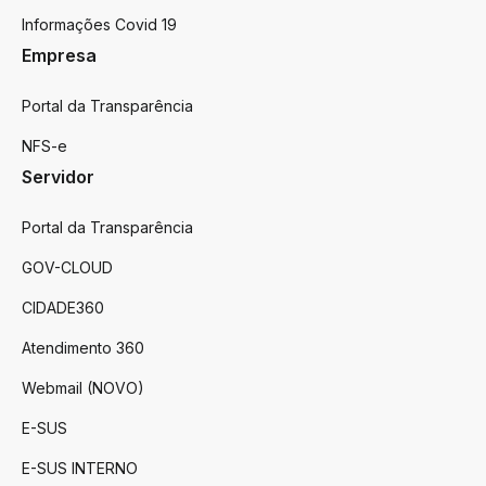
Informações Covid 19
Empresa
Portal da Transparência
NFS-e
Servidor
Portal da Transparência
GOV-CLOUD
CIDADE360
Atendimento 360
Webmail (NOVO)
E-SUS
E-SUS INTERNO