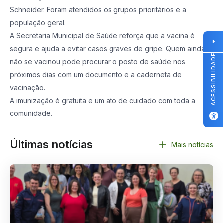
Schneider. Foram atendidos os grupos prioritários e a
população geral.
A Secretaria Municipal de Saúde reforça que a vacina é
segura e ajuda a evitar casos graves de gripe. Quem ainda
ACESSIBILIDADE
não se vacinou pode procurar o posto de saúde nos
próximos dias com um documento e a caderneta de
vacinação.
A imunização é gratuita e um ato de cuidado com toda a
comunidade.
Últimas notícias
Mais notícias