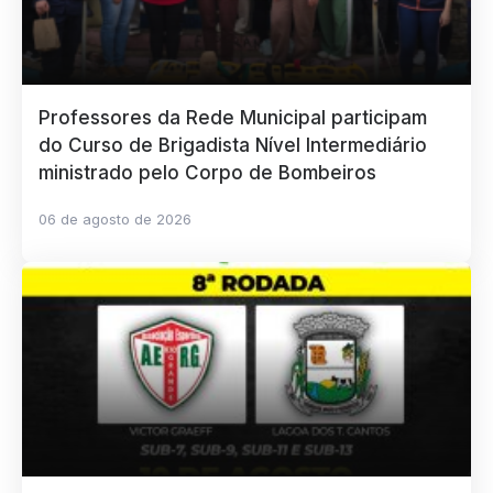
Professores da Rede Municipal participam
do Curso de Brigadista Nível Intermediário
ministrado pelo Corpo de Bombeiros
06 de agosto de 2026