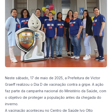
Neste sábado, 17 de maio de 2025, a Prefeitura de Victor
Graeff realizou o Dia D de vacinação contra a gripe. A ação
faz parte da campanha nacional do Ministério da Saúde, com
o objetivo de proteger a população antes da chegada do
inverno.
A vacinação aconteceu no Centro de Saúde Ivo Otto