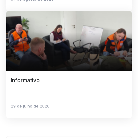
Informativo
29 de julho de 2026