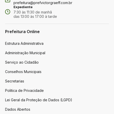
prefeitura@prefvictorgraeff.com.br
Expediente
7:30 às 11:30 de manhã
das 13:00 às 17:00 à tarde
Prefeitura Online
Estrutura Administrativa
Administração Municipal
Serviço ao Cidadão
Conselhos Municipais
Secretarias
Politica de Privacidade
Lei Geral da Proteção de Dados (LGPD)
Dados Abertos