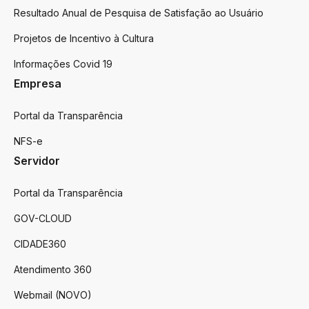
Resultado Anual de Pesquisa de Satisfação ao Usuário
Projetos de Incentivo à Cultura
Informações Covid 19
Empresa
Portal da Transparência
NFS-e
Servidor
Portal da Transparência
GOV-CLOUD
CIDADE360
Atendimento 360
Webmail (NOVO)