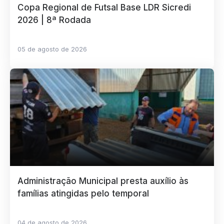
Copa Regional de Futsal Base LDR Sicredi
2026 | 8ª Rodada
05 de agosto de 2026
Administração Municipal presta auxílio às
famílias atingidas pelo temporal
04 de agosto de 2026