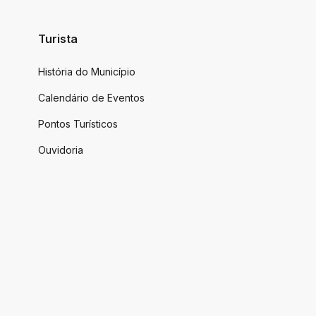
Turista
História do Município
Calendário de Eventos
Pontos Turísticos
Ouvidoria