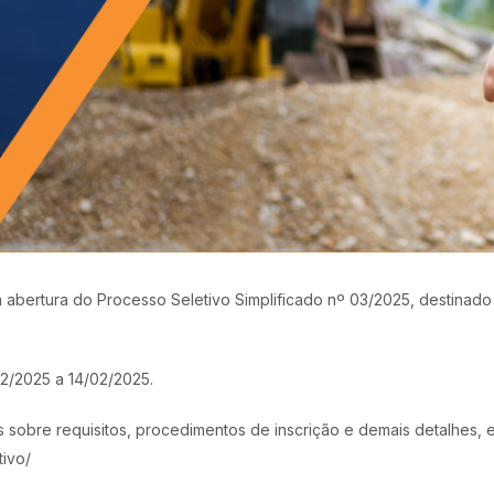
 a abertura do Processo Seletivo Simplificado nº 03/2025, destinad
02/2025 a 14/02/2025.
sobre requisitos, procedimentos de inscrição e demais detalhes, est
tivo/