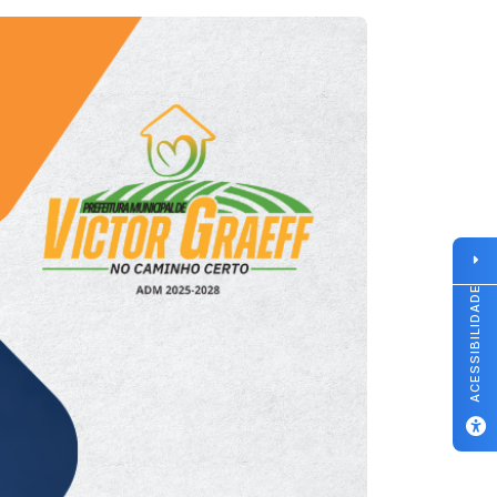
ACESSIBILIDADE