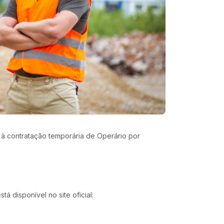
o à contratação temporária de Operário por
á disponível no site oficial: