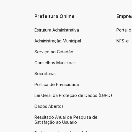
Prefeitura Online
Empre
Estrutura Administrativa
Portal 
Administração Municipal
NFS-e
Serviço ao Cidadão
Conselhos Municipais
Secretarias
Politica de Privacidade
Lei Geral da Proteção de Dados (LGPD)
Dados Abertos
Resultado Anual de Pesquisa de
Satisfação ao Usuário