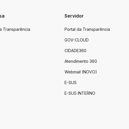
sa
Servidor
da Transparência
Portal da Transparência
GOV-CLOUD
CIDADE360
Atendimento 360
Webmail (NOVO)
E-SUS
E-SUS INTERNO