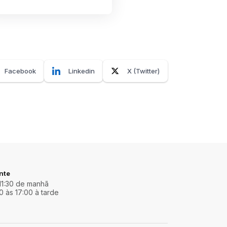
Facebook
Linkedin
X (Twitter)
nte
11:30 de manhã
0 às 17:00 à tarde