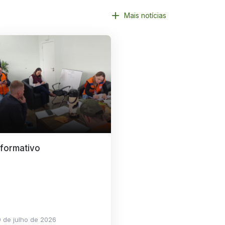
Mais notícias
nformativo
 de julho de 2026