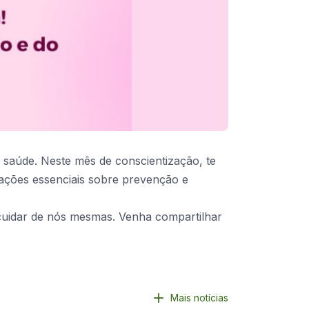
 saúde. Neste mês de conscientização, te
ações essenciais sobre prevenção e
cuidar de nós mesmas. Venha compartilhar
Mais notícias