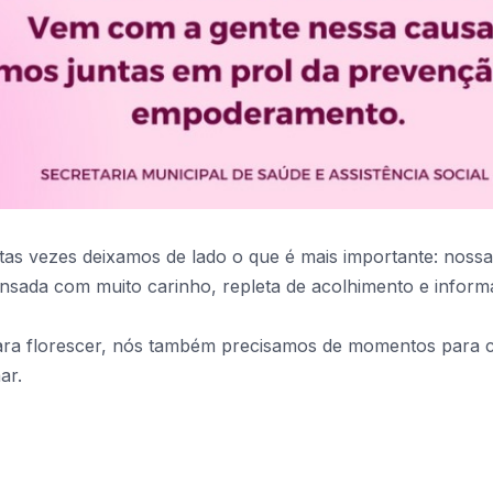
tas vezes deixamos de lado o que é mais importante: nossa
nsada com muito carinho, repleta de acolhimento e inform
ara florescer, nós também precisamos de momentos para 
ar.