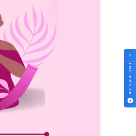
ACESSIBILIDADE