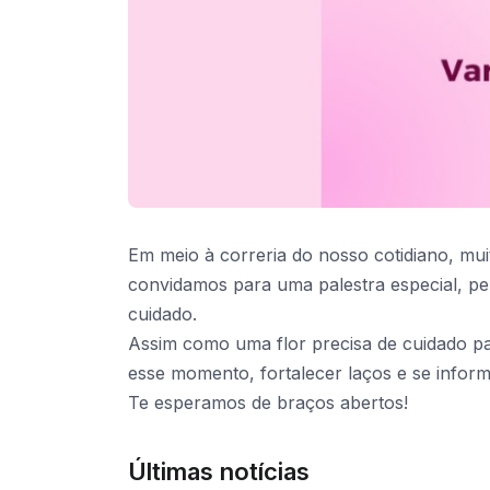
Em meio à correria do nosso cotidiano, mui
convidamos para uma palestra especial, pe
cuidado.
Assim como uma flor precisa de cuidado p
esse momento, fortalecer laços e se inform
Te esperamos de braços abertos!
Últimas notícias