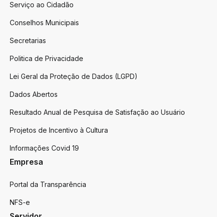
Serviço ao Cidadão
Conselhos Municipais
Secretarias
Politica de Privacidade
Lei Geral da Proteção de Dados (LGPD)
Dados Abertos
Resultado Anual de Pesquisa de Satisfação ao Usuário
Projetos de Incentivo à Cultura
Informações Covid 19
Empresa
Portal da Transparência
NFS-e
Servidor