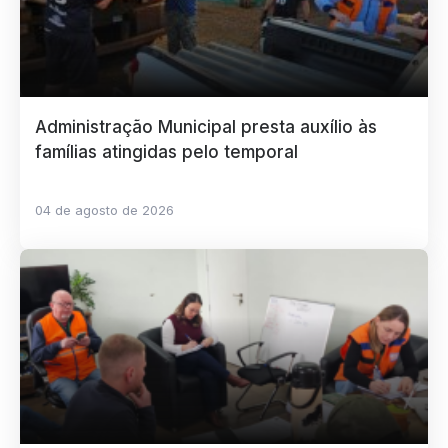
Administração Municipal presta auxílio às
famílias atingidas pelo temporal
04 de agosto de 2026