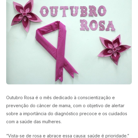
Outubro Rosa é o mês dedicado à conscientização e
prevenção do câncer de mama, com o objetivo de alertar
sobre a importância do diagnóstico precoce e os cuidados
com a saúde das mulheres.
“Vista-se de rosa e abrace essa causa: saúde é prioridade.”