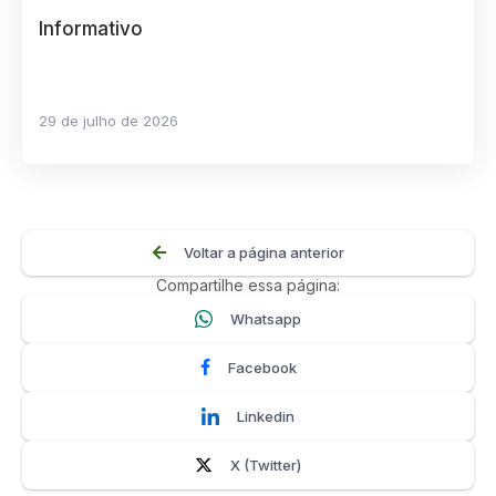
Informativo
29 de julho de 2026
Voltar a página anterior
Compartilhe essa página:
Whatsapp
Facebook
Linkedin
X (Twitter)