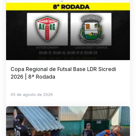
Copa Regional de Futsal Base LDR Sicredi
2026 | 8ª Rodada
05 de agosto de 2026