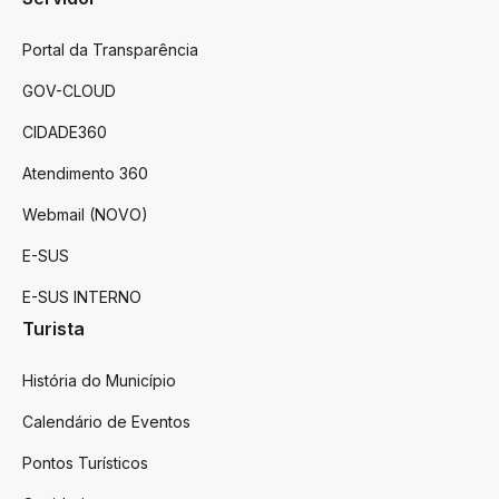
Portal da Transparência
GOV-CLOUD
CIDADE360
Atendimento 360
Webmail (NOVO)
E-SUS
E-SUS INTERNO
Turista
História do Município
Calendário de Eventos
Pontos Turísticos