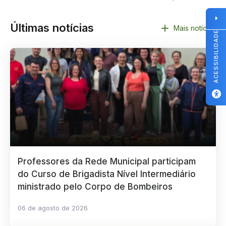
Últimas notícias
Mais notícias
ACESSIBILIDADE
Professores da Rede Municipal participam
do Curso de Brigadista Nível Intermediário
ministrado pelo Corpo de Bombeiros
06 de agosto de 2026