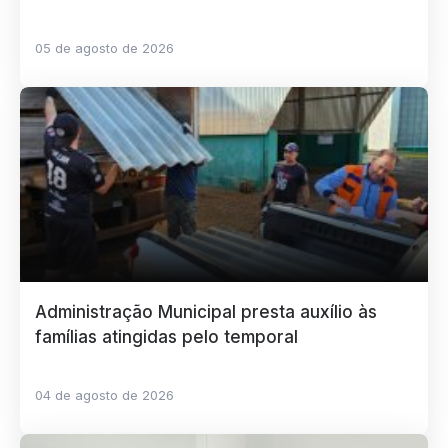
05 de agosto de 2026
Administração Municipal presta auxílio às
famílias atingidas pelo temporal
04 de agosto de 2026