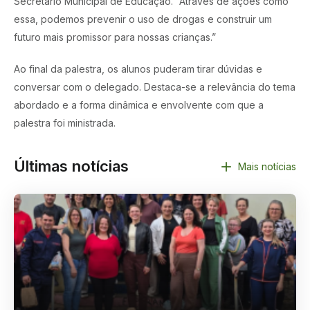
Secretário Municipal de Educação. “Através de ações como
essa, podemos prevenir o uso de drogas e construir um
futuro mais promissor para nossas crianças.”
Ao final da palestra, os alunos puderam tirar dúvidas e
conversar com o delegado. Destaca-se a relevância do tema
abordado e a forma dinâmica e envolvente com que a
palestra foi ministrada.
Últimas notícias
Mais notícias