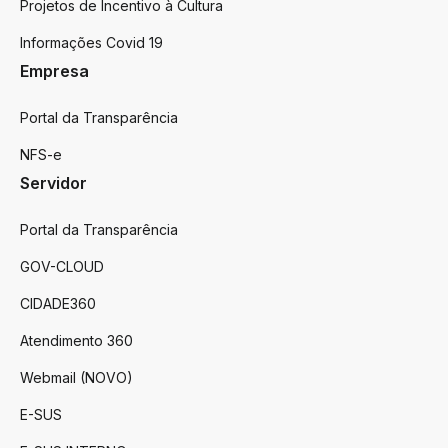
Projetos de Incentivo à Cultura
Informações Covid 19
Empresa
Portal da Transparência
NFS-e
Servidor
Portal da Transparência
GOV-CLOUD
CIDADE360
Atendimento 360
Webmail (NOVO)
E-SUS