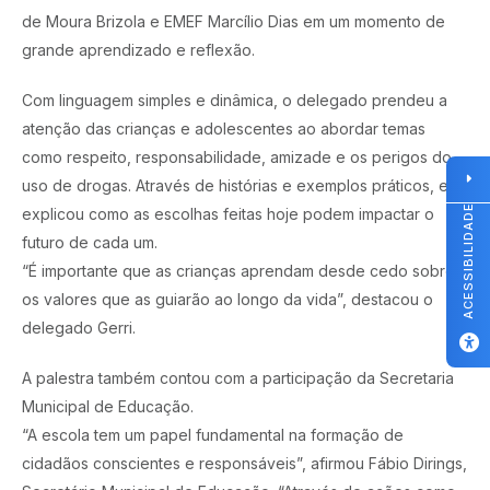
de Moura Brizola e EMEF Marcílio Dias em um momento de
grande aprendizado e reflexão.
Com linguagem simples e dinâmica, o delegado prendeu a
atenção das crianças e adolescentes ao abordar temas
como respeito, responsabilidade, amizade e os perigos do
uso de drogas. Através de histórias e exemplos práticos, ele
ACESSIBILIDADE
explicou como as escolhas feitas hoje podem impactar o
futuro de cada um.
“É importante que as crianças aprendam desde cedo sobre
os valores que as guiarão ao longo da vida”, destacou o
delegado Gerri.
A palestra também contou com a participação da Secretaria
Municipal de Educação.
“A escola tem um papel fundamental na formação de
cidadãos conscientes e responsáveis”, afirmou Fábio Dirings,