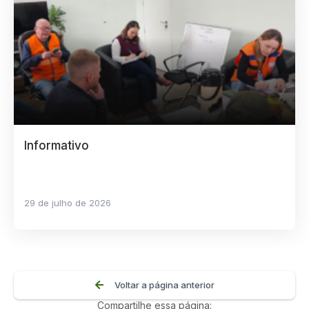
Informativo
29 de julho de 2026
Voltar a página anterior
Compartilhe essa página: