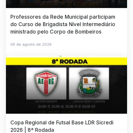
Professores da Rede Municipal participam
do Curso de Brigadista Nível Intermediário
ministrado pelo Corpo de Bombeiros
06 de agosto de 2026
Copa Regional de Futsal Base LDR Sicredi
2026 | 8ª Rodada