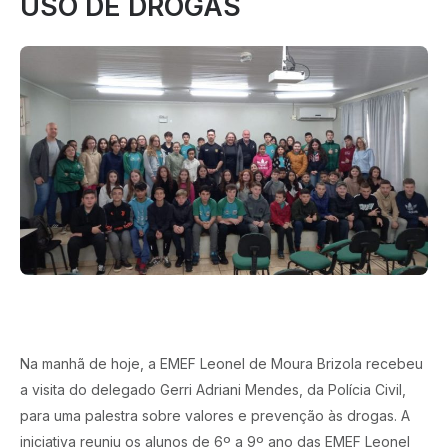
USO DE DROGAS
Na manhã de hoje, a EMEF Leonel de Moura Brizola recebeu
a visita do delegado Gerri Adriani Mendes, da Polícia Civil,
para uma palestra sobre valores e prevenção às drogas. A
iniciativa reuniu os alunos de 6º a 9º ano das EMEF Leonel