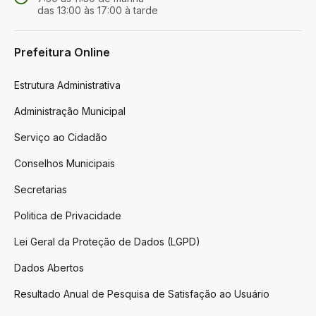
das 13:00 às 17:00 à tarde
Prefeitura Online
Estrutura Administrativa
Administração Municipal
Serviço ao Cidadão
Conselhos Municipais
Secretarias
Politica de Privacidade
Lei Geral da Proteção de Dados (LGPD)
Dados Abertos
Resultado Anual de Pesquisa de Satisfação ao Usuário