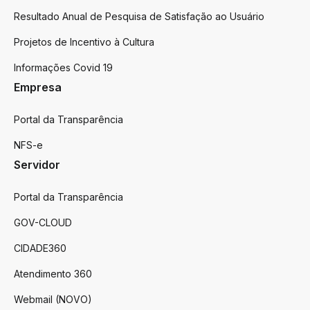
Resultado Anual de Pesquisa de Satisfação ao Usuário
Projetos de Incentivo à Cultura
Informações Covid 19
Empresa
Portal da Transparência
NFS-e
Servidor
Portal da Transparência
GOV-CLOUD
CIDADE360
Atendimento 360
Webmail (NOVO)