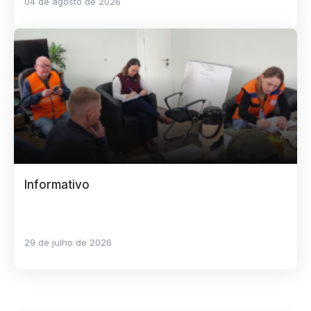
04 de agosto de 2026
Informativo
29 de julho de 2026