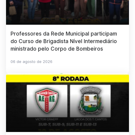
Professores da Rede Municipal participam
do Curso de Brigadista Nível Intermediário
ministrado pelo Corpo de Bombeiros
06 de agosto de 2026