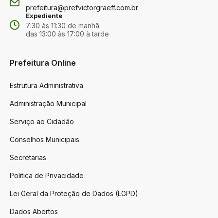
prefeitura@prefvictorgraeff.com.br
Expediente
7:30 às 11:30 de manhã
das 13:00 às 17:00 à tarde
Prefeitura Online
Estrutura Administrativa
Administração Municipal
Serviço ao Cidadão
Conselhos Municipais
Secretarias
Politica de Privacidade
Lei Geral da Proteção de Dados (LGPD)
Dados Abertos