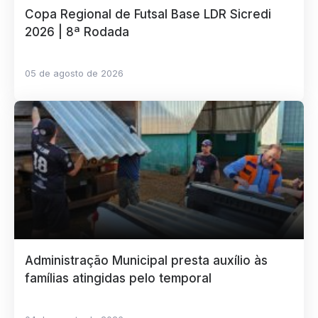
Copa Regional de Futsal Base LDR Sicredi
2026 | 8ª Rodada
05 de agosto de 2026
Administração Municipal presta auxílio às
famílias atingidas pelo temporal