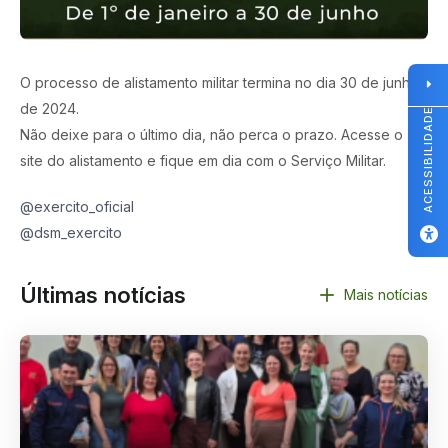
O processo de alistamento militar termina no dia 30 de junho
de 2024.
ACESSIBILIDADE
Não deixe para o último dia, não perca o prazo. Acesse o
site do alistamento e fique em dia com o Serviço Militar.
@exercito_oficial
@dsm_exercito
Últimas notícias
Mais notícias