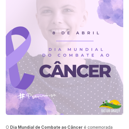
O
Dia Mundial de Combate ao Câncer
é comemorada