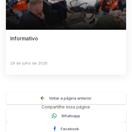
Informativo
29 de julho de 2026
Voltar a página anterior
Compartilhe essa página:
Whatsapp
Facebook