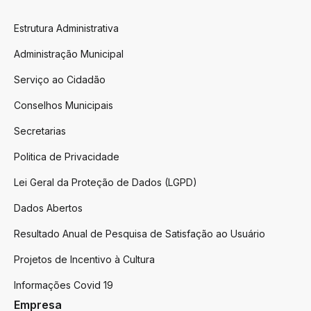
Estrutura Administrativa
Administração Municipal
Serviço ao Cidadão
Conselhos Municipais
Secretarias
Politica de Privacidade
Lei Geral da Proteção de Dados (LGPD)
Dados Abertos
Resultado Anual de Pesquisa de Satisfação ao Usuário
Projetos de Incentivo à Cultura
Informações Covid 19
Empresa