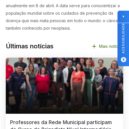
anualmente em 8 de abril. A data serve para conscientizar a
população mundial sobre os cuidados de prevenção da
doença que mais mata pessoas em todo o mundo: o câncer,
ACESSIBILIDADE
também conhecido por neoplasia.
Últimas notícias
Mais notícias
Professores da Rede Municipal participam