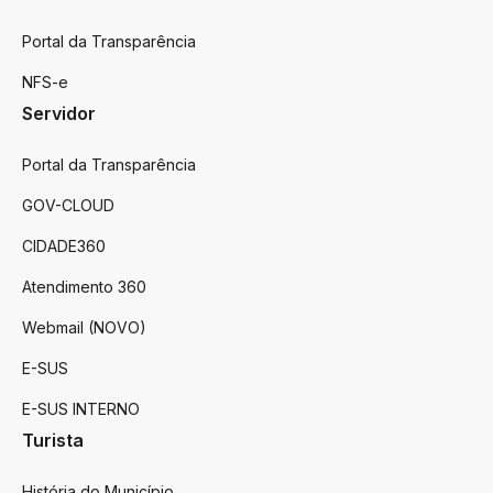
Portal da Transparência
NFS-e
Servidor
Portal da Transparência
GOV-CLOUD
CIDADE360
Atendimento 360
Webmail (NOVO)
E-SUS
E-SUS INTERNO
Turista
História do Município