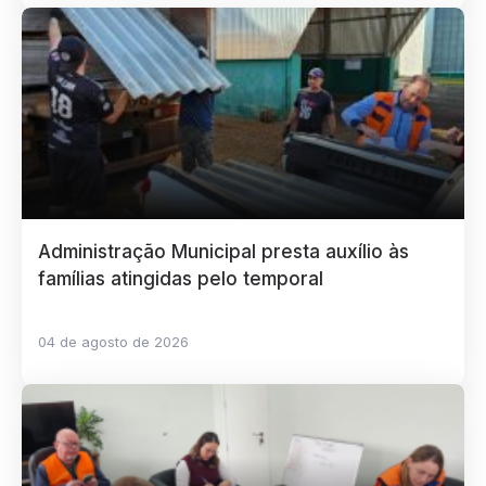
Administração Municipal presta auxílio às
famílias atingidas pelo temporal
04 de agosto de 2026