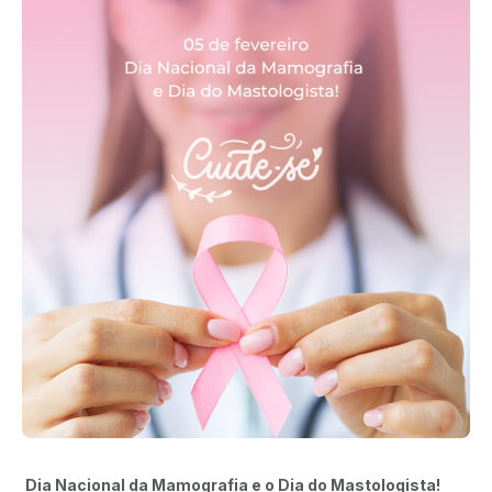
Dia Nacional da Mamografia e o Dia do Mastologista!