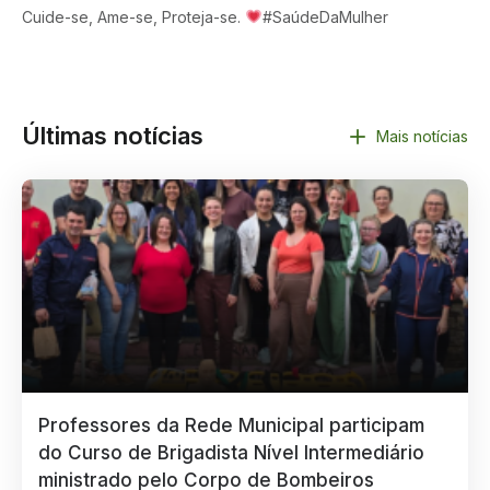
Cuide-se, Ame-se, Proteja-se.
#SaúdeDaMulher
Últimas notícias
Mais notícias
Professores da Rede Municipal participam
do Curso de Brigadista Nível Intermediário
ministrado pelo Corpo de Bombeiros