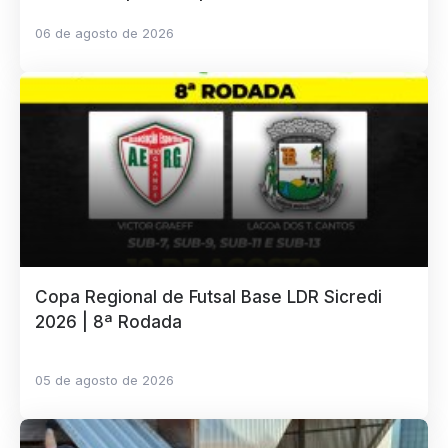
06 de agosto de 2026
Copa Regional de Futsal Base LDR Sicredi
2026 | 8ª Rodada
05 de agosto de 2026