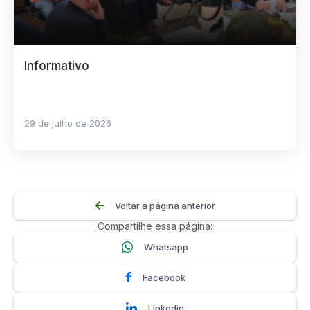
Informativo
29 de julho de 2026
Voltar a página anterior
Compartilhe essa página:
Whatsapp
Facebook
Linkedin