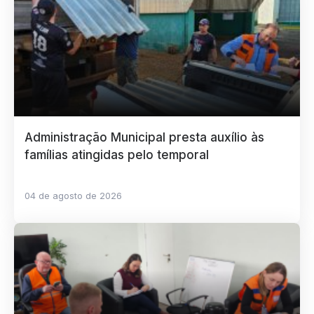
Administração Municipal presta auxílio às
famílias atingidas pelo temporal
04 de agosto de 2026