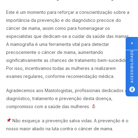
Este é um momento para reforçar a conscientização sobre a
importância da prevenção e do diagnóstico precoce do
câncer de mama, assim como para homenagear os
especialistas que dedicam-se a cuidar da saúde das mamas.
A mamografia é uma ferramenta vital para detectar
precocemente o câncer de mama, aumentando
ACESSIBILIDADE
significativamente as chances de tratamento bem-sucedido.
Por isso, incentivamos todas as mulheres a realizarem
exames regulares, conforme recomendação médica.
Agradecemos aos Mastologistas, profissionais dedicados ao
diagnóstico, tratamento e prevenção desta doença,
compromisso com a saúde das mulheres.
Não esqueça: a prevenção salva vidas. A prevenção é o
nosso maior aliado na luta contra o câncer de mama.