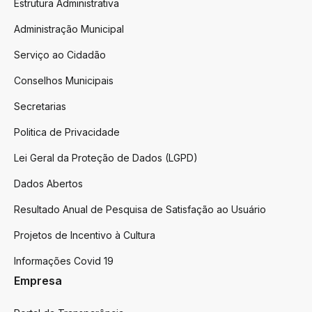
Estrutura Administrativa
Administração Municipal
Serviço ao Cidadão
Conselhos Municipais
Secretarias
Politica de Privacidade
Lei Geral da Proteção de Dados (LGPD)
Dados Abertos
Resultado Anual de Pesquisa de Satisfação ao Usuário
Projetos de Incentivo à Cultura
Informações Covid 19
Empresa