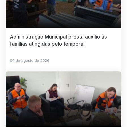
Administração Municipal presta auxílio às
famílias atingidas pelo temporal
04 de agosto de 2026