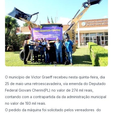
O município de Victor Graeff recebeu nesta quinta-feira, dia
25 de maio uma retroescavadeira, via emenda do Deputado
Federal Giovani Cherini(PL) no valor de 274 mil reais,
contando com a contrapartida da da administração municipal
no valor de 193 mil reais.
O pedido da máquina foi solicitado pelos vereadores do