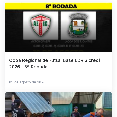
Copa Regional de Futsal Base LDR Sicredi
2026 | 8ª Rodada
05 de agosto de 2026