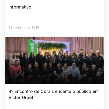
Informativo
29 de julho de 2026
4º Encontro de Corais encanta o público em
Victor Graeff