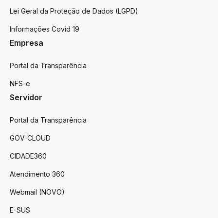
Lei Geral da Proteção de Dados (LGPD)
Informações Covid 19
Empresa
Portal da Transparência
NFS-e
Servidor
Portal da Transparência
GOV-CLOUD
CIDADE360
Atendimento 360
Webmail (NOVO)
E-SUS