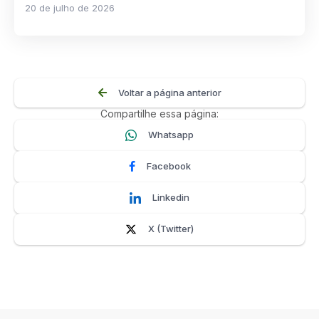
20 de julho de 2026
Voltar a página anterior
Compartilhe essa página:
Whatsapp
Facebook
Linkedin
X (Twitter)