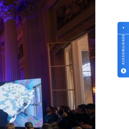
ACESSIBILIDADE