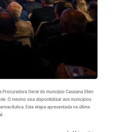
 a Procuradora Geral do município Cassiana Ellen
. O mesmo visa disponibilizar aos municípios
armacêutica. Esta etapa apresentada na última
l.