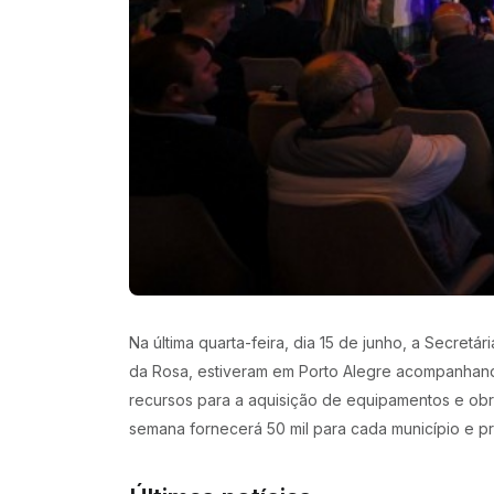
Na última quarta-feira, dia 15 de junho, a Secret
da Rosa, estiveram em Porto Alegre acompanhand
recursos para a aquisição de equipamentos e obr
semana fornecerá 50 mil para cada município e pr