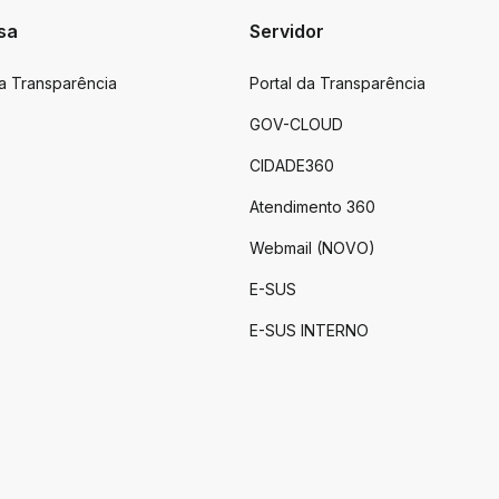
sa
Servidor
da Transparência
Portal da Transparência
GOV-CLOUD
CIDADE360
Atendimento 360
Webmail (NOVO)
E-SUS
E-SUS INTERNO