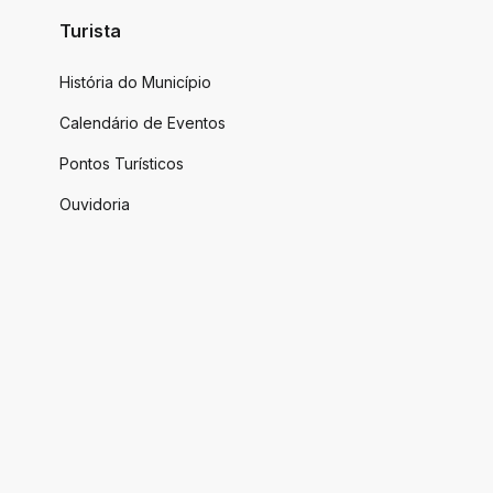
Turista
História do Município
Calendário de Eventos
Pontos Turísticos
Ouvidoria