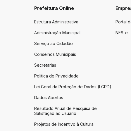
Prefeitura Online
Empre
Estrutura Administrativa
Portal 
Administração Municipal
NFS-e
Serviço ao Cidadão
Conselhos Municipais
Secretarias
Politica de Privacidade
Lei Geral da Proteção de Dados (LGPD)
Dados Abertos
Resultado Anual de Pesquisa de
Satisfação ao Usuário
Projetos de Incentivo à Cultura