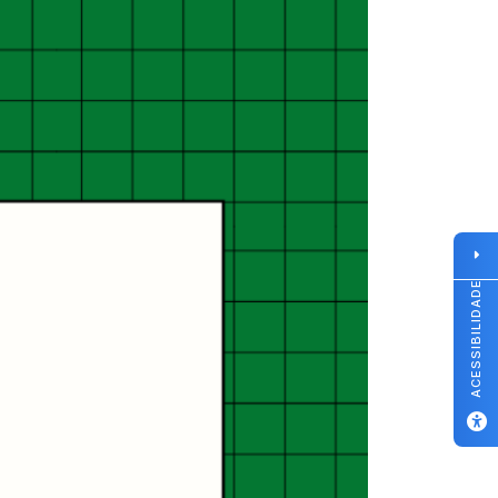
ACESSIBILIDADE