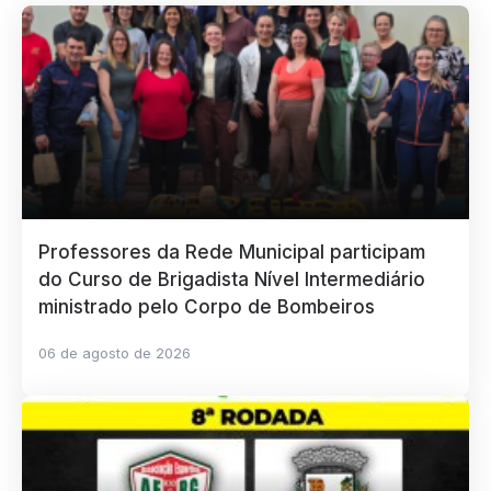
Professores da Rede Municipal participam
do Curso de Brigadista Nível Intermediário
ministrado pelo Corpo de Bombeiros
06 de agosto de 2026