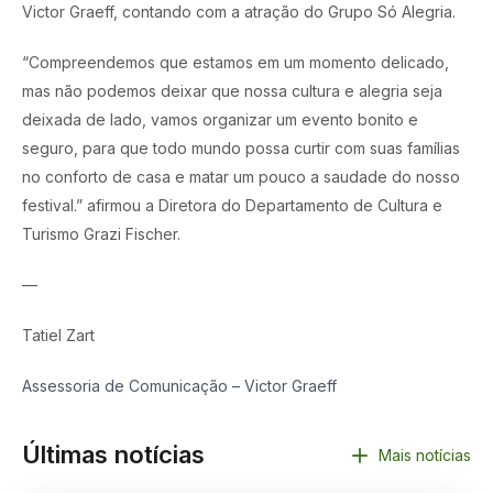
Victor Graeff, contando com a atração do Grupo Só Alegria.
“Compreendemos que estamos em um momento delicado,
mas não podemos deixar que nossa cultura e alegria seja
deixada de lado, vamos organizar um evento bonito e
seguro, para que todo mundo possa curtir com suas famílias
no conforto de casa e matar um pouco a saudade do nosso
festival.” afirmou a Diretora do Departamento de Cultura e
Turismo Grazi Fischer.
—
Tatiel Zart
Assessoria de Comunicação – Victor Graeff
Últimas notícias
Mais notícias