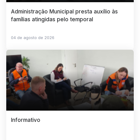
Administração Municipal presta auxílio às
famílias atingidas pelo temporal
04 de agosto de 2026
Informativo