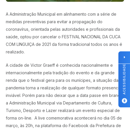
A Administração Municipal em alinhamento com a série de
medidas preventivas para evitar a propagação do
coronavírus, orientada pelas autoridades e profissionais da
saúde, optou por cancelar o FESTIVAL NACIONAL DA CUCA
COM LINGUIÇA de 2021 da forma tradicional todos os anos é
realizado.
A cidade de Victor Graeff é conhecida nacionalmente e
ACESSIBILIDADE
internacionalmente pela tradição do evento e da grande
renda que o festival gera para os munícipes, a situação da
pandemia torna a realização de qualquer formato presencial
inviável. Porém para não deixar que a data passe em branco
a Administração Municipal via Departamento de Cultura,
Turismo, Desporto e Lazer realizará um evento especial de
forma on-line. A live comemorativa acontecerá no dia 05 de
março, às 20h, na plataforma do Facebook da Prefeitura de