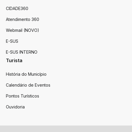
CIDADE360
Atendimento 360
Webmail (NOVO)
E-SUS
E-SUS INTERNO
Turista
História do Município
Calendário de Eventos
Pontos Turísticos
Ouvidoria