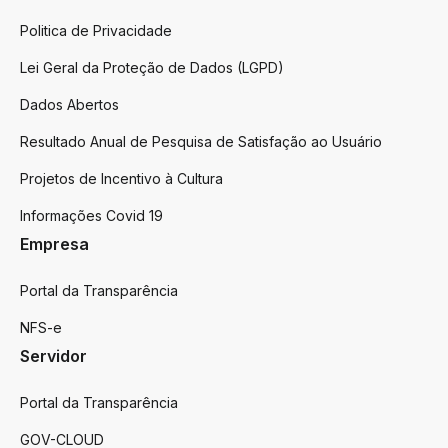
Politica de Privacidade
Lei Geral da Proteção de Dados (LGPD)
Dados Abertos
Resultado Anual de Pesquisa de Satisfação ao Usuário
Projetos de Incentivo à Cultura
Informações Covid 19
Empresa
Portal da Transparência
NFS-e
Servidor
Portal da Transparência
GOV-CLOUD