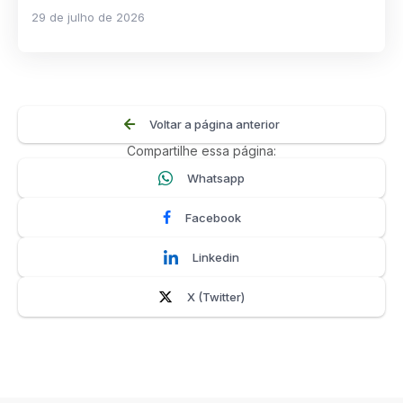
29 de julho de 2026
Voltar a página anterior
Compartilhe essa página:
Whatsapp
Facebook
Linkedin
X (Twitter)