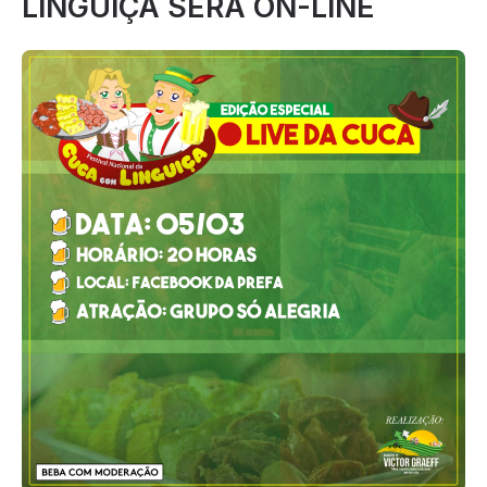
LINGUIÇA SERÁ ON-LINE