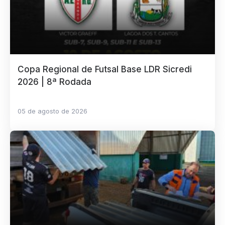
Copa Regional de Futsal Base LDR Sicredi
2026 | 8ª Rodada
05 de agosto de 2026