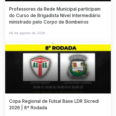
Professores da Rede Municipal participam
do Curso de Brigadista Nível Intermediário
ministrado pelo Corpo de Bombeiros
06 de agosto de 2026
Copa Regional de Futsal Base LDR Sicredi
2026 | 8ª Rodada