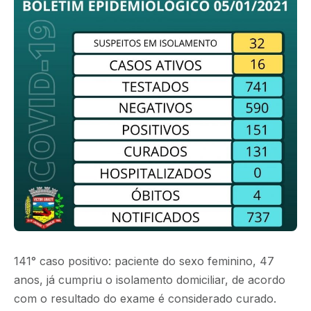
141° caso positivo: paciente do sexo feminino, 47
anos, já cumpriu o isolamento domiciliar, de acordo
com o resultado do exame é considerado curado.