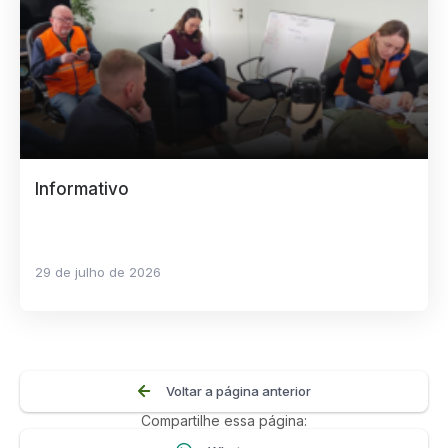
Informativo
29 de julho de 2026
Voltar a página anterior
Compartilhe essa página: