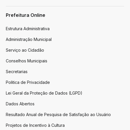
Prefeitura Online
Estrutura Administrativa
Administração Municipal
Serviço ao Cidadão
Conselhos Municipais
Secretarias
Politica de Privacidade
Lei Geral da Proteção de Dados (LGPD)
Dados Abertos
Resultado Anual de Pesquisa de Satisfação ao Usuário
Projetos de Incentivo à Cultura