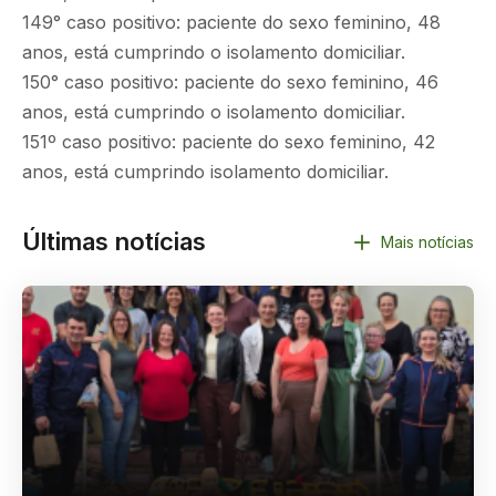
149° caso positivo: paciente do sexo feminino, 48
anos, está cumprindo o isolamento domiciliar.
150° caso positivo: paciente do sexo feminino, 46
anos, está cumprindo o isolamento domiciliar.
151º caso positivo: paciente do sexo feminino, 42
anos, está cumprindo isolamento domiciliar.
Últimas notícias
Mais notícias