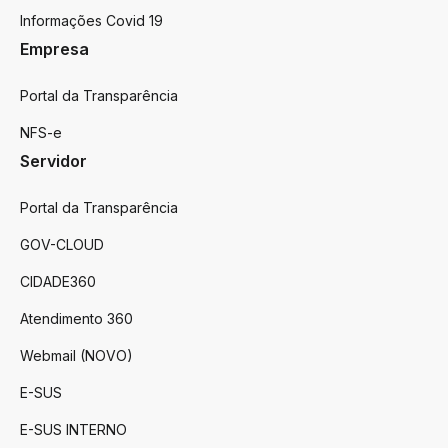
Informações Covid 19
Empresa
Portal da Transparência
NFS-e
Servidor
Portal da Transparência
GOV-CLOUD
CIDADE360
Atendimento 360
Webmail (NOVO)
E-SUS
E-SUS INTERNO