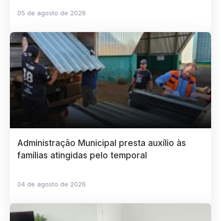
05 de agosto de 2026
Administração Municipal presta auxílio às
famílias atingidas pelo temporal
04 de agosto de 2026