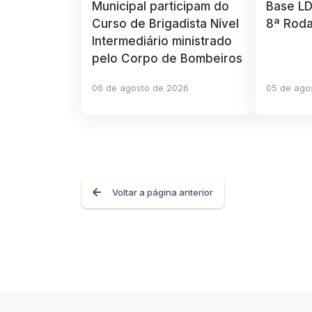
Municipal participam do
Base LD
Curso de Brigadista Nível
8ª Rod
Intermediário ministrado
pelo Corpo de Bombeiros
06 de agosto de 2026
05 de ago
Voltar a página anterior