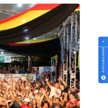
ACESSIBILIDADE