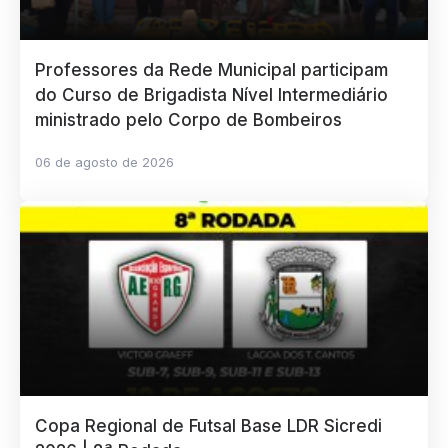
Professores da Rede Municipal participam
do Curso de Brigadista Nível Intermediário
ministrado pelo Corpo de Bombeiros
06 de agosto de 2026
Copa Regional de Futsal Base LDR Sicredi