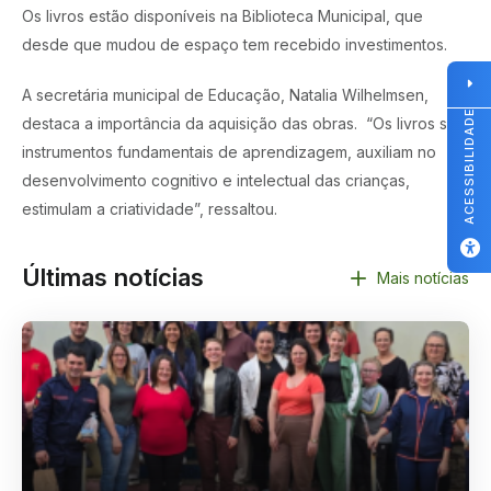
Os livros estão disponíveis na Biblioteca Municipal, que
desde que mudou de espaço tem recebido investimentos.
A secretária municipal de Educação, Natalia Wilhelmsen,
ACESSIBILIDADE
destaca a importância da aquisição das obras. “Os livros são
instrumentos fundamentais de aprendizagem, auxiliam no
desenvolvimento cognitivo e intelectual das crianças,
estimulam a criatividade”, ressaltou.
Últimas notícias
Mais notícias