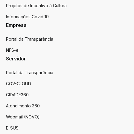
Projetos de Incentivo à Cultura
Informações Covid 19
Empresa
Portal da Transparência
NFS-e
Servidor
Portal da Transparência
GOV-CLOUD
CIDADE360
Atendimento 360
Webmail (NOVO)
E-SUS