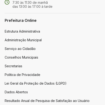
7:30 às 11:30 de manhã
das 13:00 às 17:00 à tarde
Prefeitura Online
Estrutura Administrativa
Administração Municipal
Serviço ao Cidadão
Conselhos Municipais
Secretarias
Politica de Privacidade
Lei Geral da Proteção de Dados (LGPD)
Dados Abertos
Resultado Anual de Pesquisa de Satisfação ao Usuário