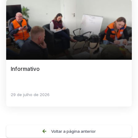
Informativo
29 de julho de 2026
Voltar a página anterior