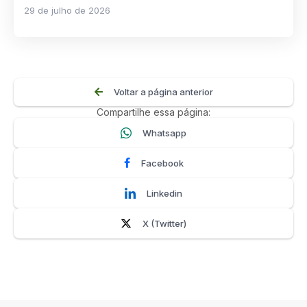
29 de julho de 2026
Voltar a página anterior
Compartilhe essa página:
Whatsapp
Facebook
Linkedin
X (Twitter)