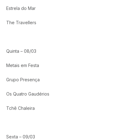
Estrela do Mar
The Travellers
Quinta – 08/03
Metais em Festa
Grupo Presença
Os Quatro Gaudérios
Tchê Chaleira
Sexta – 09/03