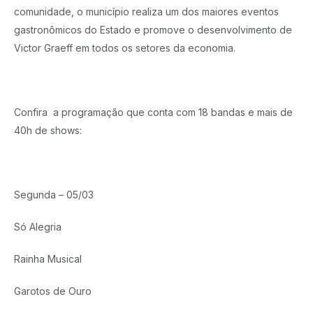
comunidade, o município realiza um dos maiores eventos
gastronômicos do Estado e promove o desenvolvimento de
Victor Graeff em todos os setores da economia.
Confira a programação que conta com 18 bandas e mais de
40h de shows:
Segunda – 05/03
Só Alegria
Rainha Musical
Garotos de Ouro