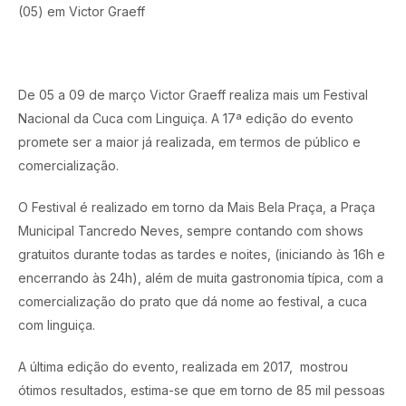
(05) em Victor Graeff
De 05 a 09 de março Victor Graeff realiza mais um Festival
Nacional da Cuca com Linguiça. A 17ª edição do evento
promete ser a maior já realizada, em termos de público e
comercialização.
O Festival é realizado em torno da Mais Bela Praça, a Praça
Municipal Tancredo Neves, sempre contando com shows
gratuitos durante todas as tardes e noites, (iniciando às 16h e
encerrando às 24h), além de muita gastronomia típica, com a
comercialização do prato que dá nome ao festival, a cuca
com linguiça.
A última edição do evento, realizada em 2017, mostrou
ótimos resultados, estima-se que em torno de 85 mil pessoas