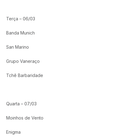
Terça – 06/03
Banda Munich
San Marino
Grupo Vaneraço
Tchê Barbaridade
Quarta – 07/03
Moinhos de Vento
Enigma