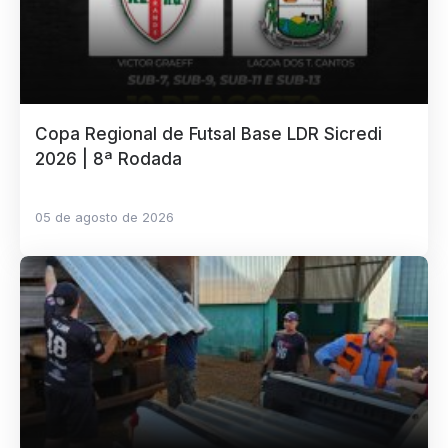
Copa Regional de Futsal Base LDR Sicredi
2026 | 8ª Rodada
05 de agosto de 2026