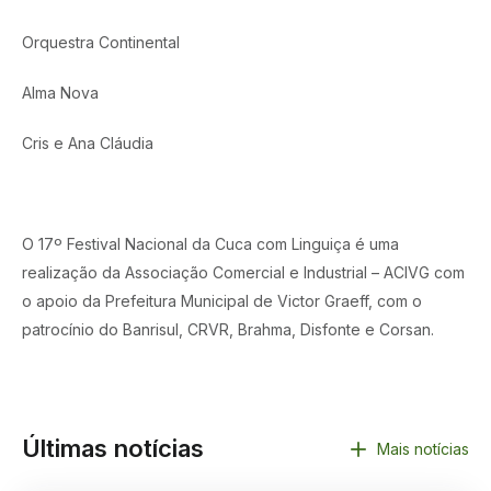
Orquestra Continental
Alma Nova
Cris e Ana Cláudia
O 17º Festival Nacional da Cuca com Linguiça é uma
realização da Associação Comercial e Industrial – ACIVG com
o apoio da Prefeitura Municipal de Victor Graeff, com o
patrocínio do Banrisul, CRVR, Brahma, Disfonte e Corsan.
Últimas notícias
Mais notícias