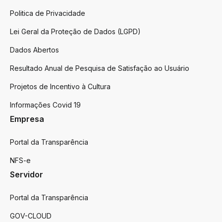
Politica de Privacidade
Lei Geral da Proteção de Dados (LGPD)
Dados Abertos
Resultado Anual de Pesquisa de Satisfação ao Usuário
Projetos de Incentivo à Cultura
Informações Covid 19
Empresa
Portal da Transparência
NFS-e
Servidor
Portal da Transparência
GOV-CLOUD