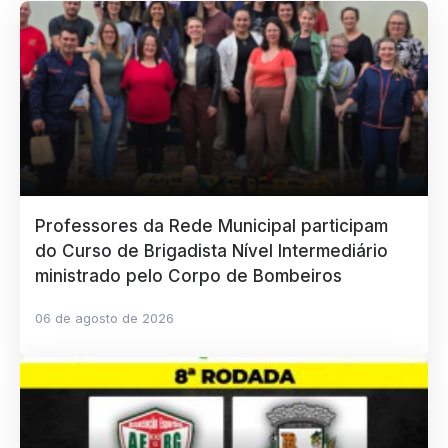
Professores da Rede Municipal participam
do Curso de Brigadista Nível Intermediário
ministrado pelo Corpo de Bombeiros
06 de agosto de 2026