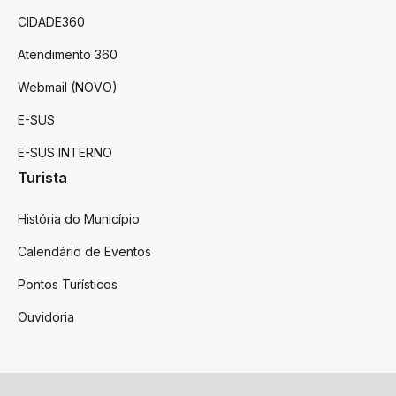
CIDADE360
Atendimento 360
Webmail (NOVO)
E-SUS
E-SUS INTERNO
Turista
História do Município
Calendário de Eventos
Pontos Turísticos
Ouvidoria