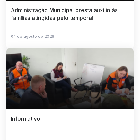
Administração Municipal presta auxílio às
famílias atingidas pelo temporal
04 de agosto de 2026
Informativo