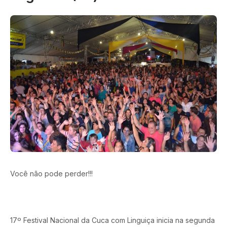
Você não pode perder!!!
17º Festival Nacional da Cuca com Linguiça inicia na segunda