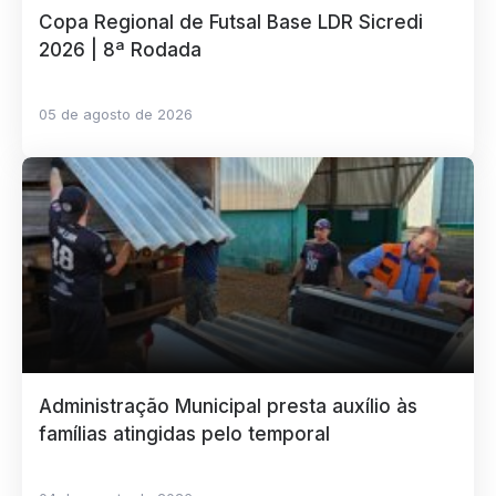
Copa Regional de Futsal Base LDR Sicredi
2026 | 8ª Rodada
05 de agosto de 2026
Administração Municipal presta auxílio às
famílias atingidas pelo temporal