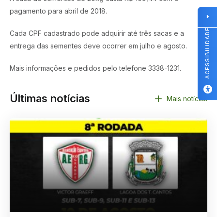
pagamento para abril de 2018.
ACESSIBILIDADE
Cada CPF cadastrado pode adquirir até três sacas e a
entrega das sementes deve ocorrer em julho e agosto.
Mais informações e pedidos pelo telefone 3338-1231.
Últimas notícias
Mais notícias