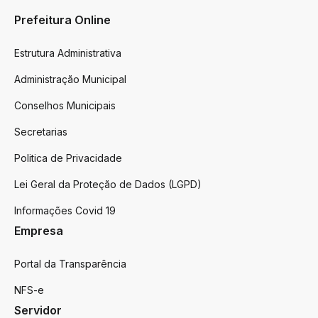
Prefeitura Online
Estrutura Administrativa
Administração Municipal
Conselhos Municipais
Secretarias
Politica de Privacidade
Lei Geral da Proteção de Dados (LGPD)
Informações Covid 19
Empresa
Portal da Transparência
NFS-e
Servidor