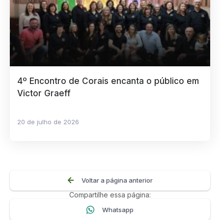
4º Encontro de Corais encanta o público em
Victor Graeff
20 de julho de 2026
Voltar a página anterior
Compartilhe essa página:
Whatsapp