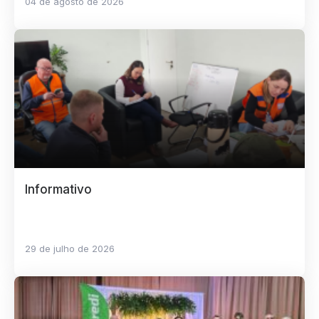
04 de agosto de 2026
Informativo
29 de julho de 2026