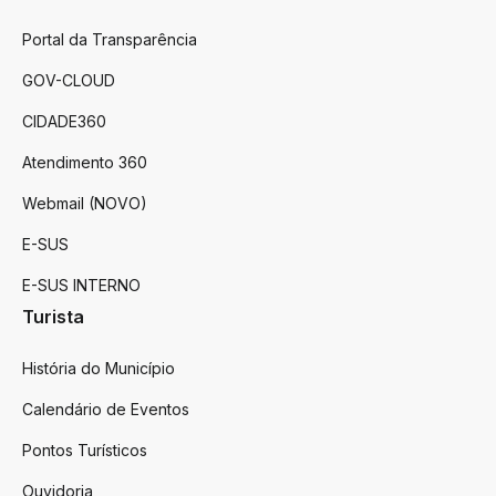
Portal da Transparência
GOV-CLOUD
CIDADE360
Atendimento 360
Webmail (NOVO)
E-SUS
E-SUS INTERNO
Turista
História do Município
Calendário de Eventos
Pontos Turísticos
Ouvidoria