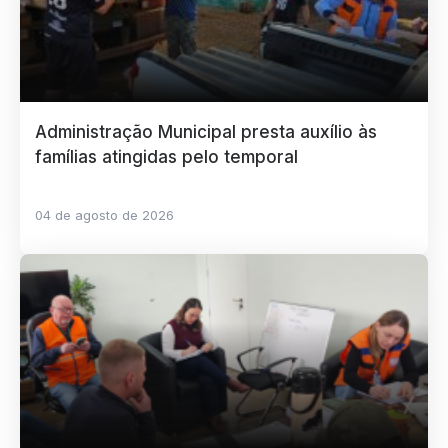
Administração Municipal presta auxílio às
famílias atingidas pelo temporal
04 de agosto de 2026