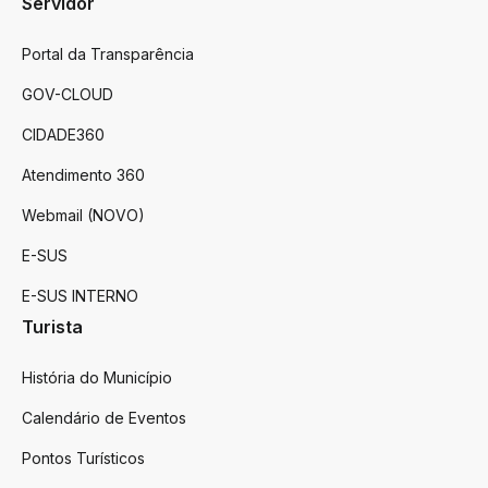
Servidor
Portal da Transparência
GOV-CLOUD
CIDADE360
Atendimento 360
Webmail (NOVO)
E-SUS
E-SUS INTERNO
Turista
História do Município
Calendário de Eventos
Pontos Turísticos