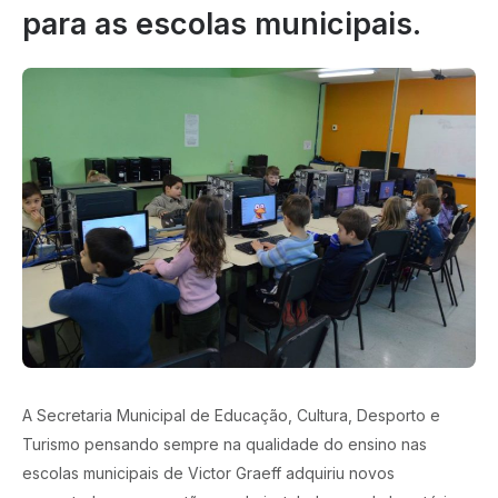
para as escolas municipais.
A Secretaria Municipal de Educação, Cultura, Desporto e
Turismo pensando sempre na qualidade do ensino nas
escolas municipais de Victor Graeff adquiriu novos