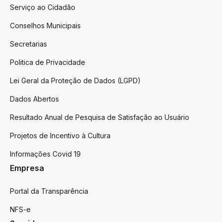
Serviço ao Cidadão
Conselhos Municipais
Secretarias
Politica de Privacidade
Lei Geral da Proteção de Dados (LGPD)
Dados Abertos
Resultado Anual de Pesquisa de Satisfação ao Usuário
Projetos de Incentivo à Cultura
Informações Covid 19
Empresa
Portal da Transparência
NFS-e