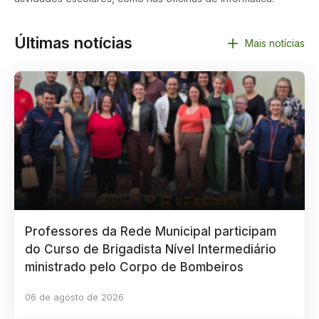
Últimas notícias
Mais notícias
Professores da Rede Municipal participam
do Curso de Brigadista Nível Intermediário
ministrado pelo Corpo de Bombeiros
06 de agosto de 2026