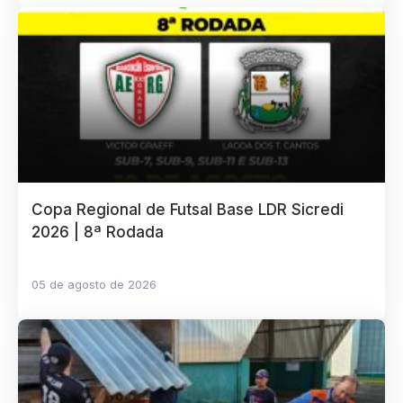
Copa Regional de Futsal Base LDR Sicredi
2026 | 8ª Rodada
05 de agosto de 2026