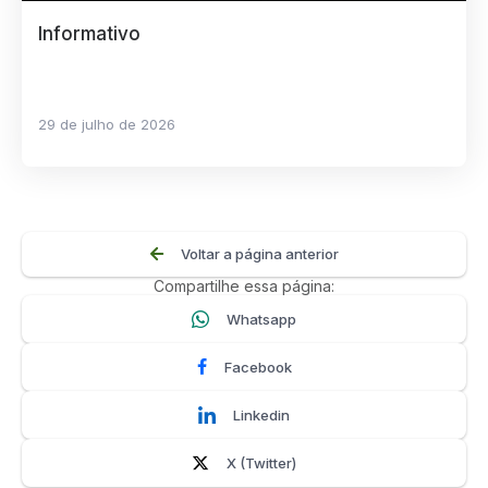
Informativo
29 de julho de 2026
Voltar a página anterior
Compartilhe essa página:
Whatsapp
Facebook
Linkedin
X (Twitter)