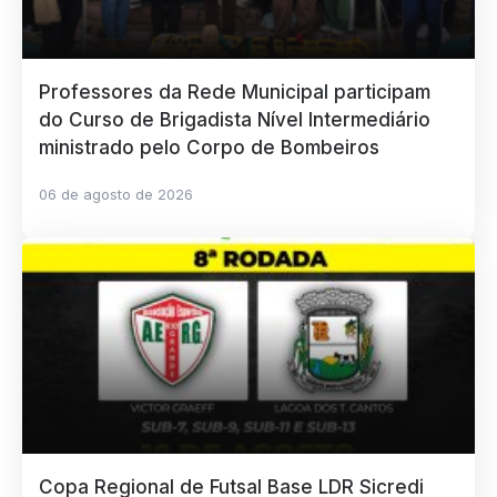
Professores da Rede Municipal participam
do Curso de Brigadista Nível Intermediário
ministrado pelo Corpo de Bombeiros
06 de agosto de 2026
Copa Regional de Futsal Base LDR Sicredi