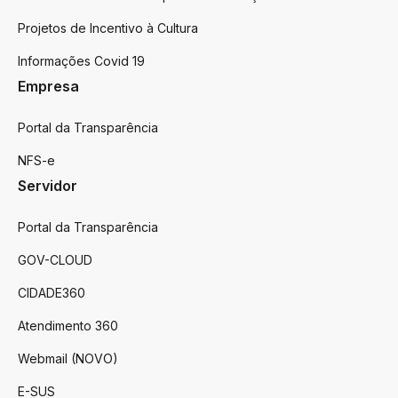
Projetos de Incentivo à Cultura
Informações Covid 19
Empresa
Portal da Transparência
NFS-e
Servidor
Portal da Transparência
GOV-CLOUD
CIDADE360
Atendimento 360
Webmail (NOVO)
E-SUS