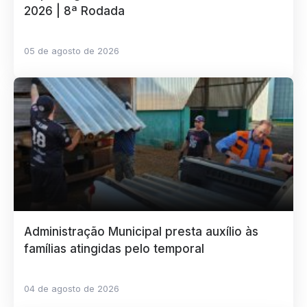
2026 | 8ª Rodada
05 de agosto de 2026
Administração Municipal presta auxílio às
famílias atingidas pelo temporal
04 de agosto de 2026