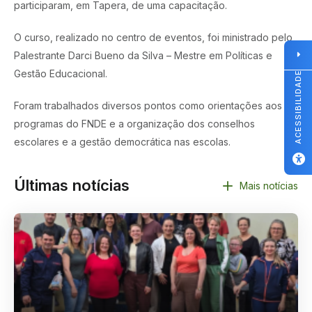
participaram, em Tapera, de uma capacitação.
O curso, realizado no centro de eventos, foi ministrado pelo
Palestrante Darci Bueno da Silva – Mestre em Políticas e
Gestão Educacional.
ACESSIBILIDADE
Foram trabalhados diversos pontos como orientações aos
programas do FNDE e a organização dos conselhos
escolares e a gestão democrática nas escolas.
Últimas notícias
Mais notícias