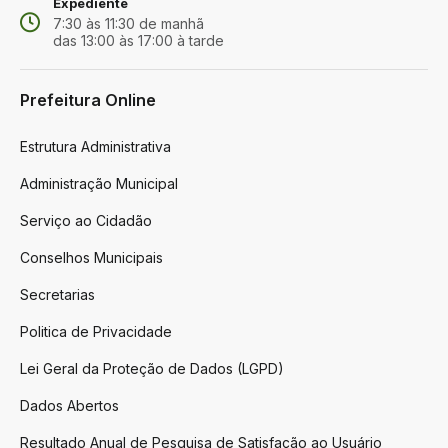
Expediente
7:30 às 11:30 de manhã
das 13:00 às 17:00 à tarde
Prefeitura Online
Estrutura Administrativa
Administração Municipal
Serviço ao Cidadão
Conselhos Municipais
Secretarias
Politica de Privacidade
Lei Geral da Proteção de Dados (LGPD)
Dados Abertos
Resultado Anual de Pesquisa de Satisfação ao Usuário