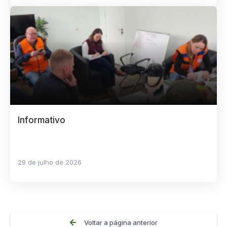
Informativo
29 de julho de 2026
Voltar a página anterior