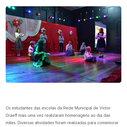
Os estudantes das escolas da Rede Municipal de Victor
Graeff mais uma vez realizaram homenagens ao dia das
mães. Diversas atividades foram realizadas para comemorar