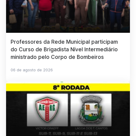
Professores da Rede Municipal participam
do Curso de Brigadista Nível Intermediário
ministrado pelo Corpo de Bombeiros
06 de agosto de 2026