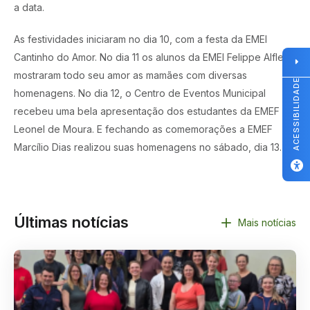
a data.
As festividades iniciaram no dia 10, com a festa da EMEI
Cantinho do Amor. No dia 11 os alunos da EMEI Felippe Alflen
mostraram todo seu amor as mamães com diversas
ACESSIBILIDADE
homenagens. No dia 12, o Centro de Eventos Municipal
recebeu uma bela apresentação dos estudantes da EMEF
Leonel de Moura. E fechando as comemorações a EMEF
Marcílio Dias realizou suas homenagens no sábado, dia 13.
Últimas notícias
Mais notícias