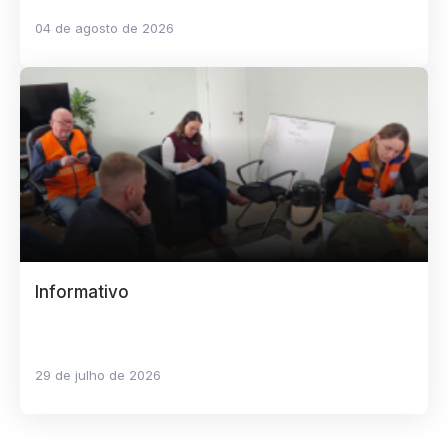
04 de agosto de 2026
Informativo
29 de julho de 2026