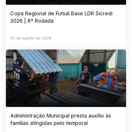
Copa Regional de Futsal Base LDR Sicredi
2026 | 8ª Rodada
05 de agosto de 2026
Administração Municipal presta auxílio às
famílias atingidas pelo temporal