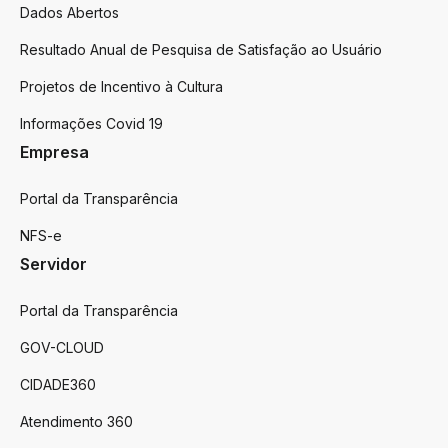
Dados Abertos
Resultado Anual de Pesquisa de Satisfação ao Usuário
Projetos de Incentivo à Cultura
Informações Covid 19
Empresa
Portal da Transparência
NFS-e
Servidor
Portal da Transparência
GOV-CLOUD
CIDADE360
Atendimento 360