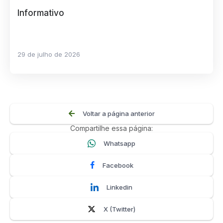
Informativo
29 de julho de 2026
Voltar a página anterior
Compartilhe essa página:
Whatsapp
Facebook
Linkedin
X (Twitter)