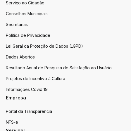
Serviço ao Cidadão
Conselhos Municipais
Secretarias
Politica de Privacidade
Lei Geral da Proteção de Dados (LGPD)
Dados Abertos
Resultado Anual de Pesquisa de Satisfação ao Usuário
Projetos de Incentivo à Cultura
Informações Covid 19
Empresa
Portal da Transparência
NFS-e
Servidor