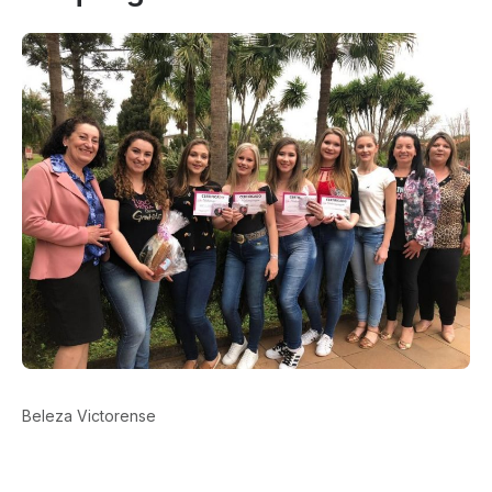
Beleza Victorense