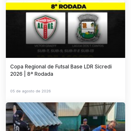
Copa Regional de Futsal Base LDR Sicredi
2026 | 8ª Rodada
05 de agosto de 2026