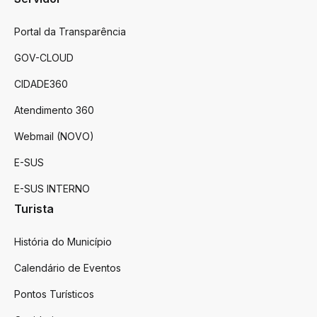
Portal da Transparência
GOV-CLOUD
CIDADE360
Atendimento 360
Webmail (NOVO)
E-SUS
E-SUS INTERNO
Turista
História do Município
Calendário de Eventos
Pontos Turísticos