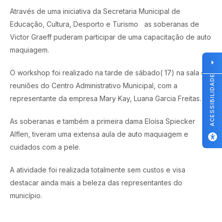
Através de uma iniciativa da Secretaria Municipal de
Educação, Cultura, Desporto e Turismo as soberanas de
Victor Graeff puderam participar de uma capacitação de auto
maquiagem.
O workshop foi realizado na tarde de sábado( 17) na sala de
ACESSIBILIDADE
reuniões do Centro Administrativo Municipal, com a
representante da empresa Mary Kay, Luana Garcia Freitas.
As soberanas e também a primeira dama Eloísa Spiecker
Alflen, tiveram uma extensa aula de auto maquiagem e
cuidados com a pele.
A atividade foi realizada totalmente sem custos e visa
destacar ainda mais a beleza das representantes do
município.