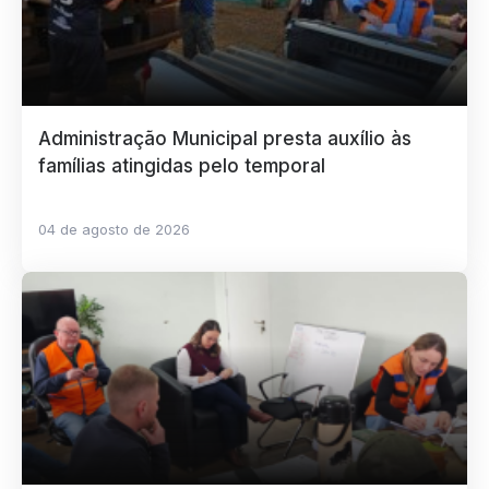
Administração Municipal presta auxílio às
famílias atingidas pelo temporal
04 de agosto de 2026