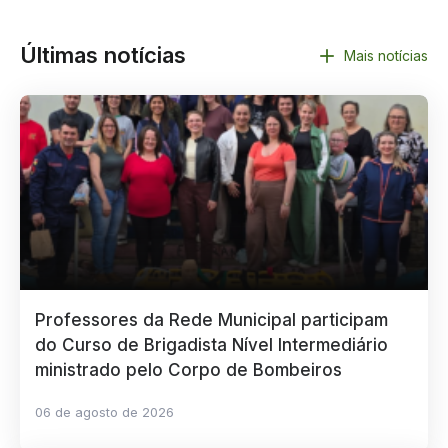
Últimas notícias
Mais notícias
Professores da Rede Municipal participam
do Curso de Brigadista Nível Intermediário
ministrado pelo Corpo de Bombeiros
06 de agosto de 2026