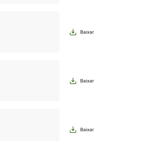
Baixar
Baixar
Baixar