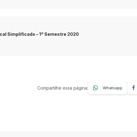
scal Simplificado – 1º Semestre 2020
Compartilhe essa página:
Whatsapp