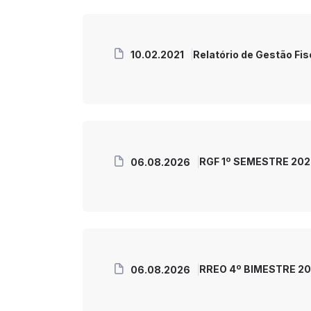
10.02.2021
Relatório de Gestão Fi
RGF 1º SEMESTRE 20
06.08.2026
RREO 4º BIMESTRE 2
06.08.2026