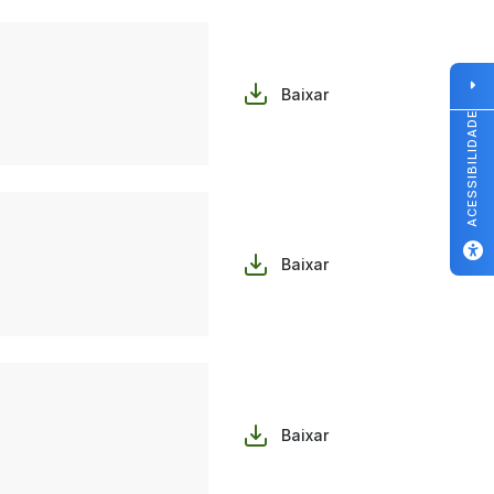
Baixar
ACESSIBILIDADE
Baixar
Baixar