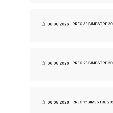
RREO 3º BIMESTRE 2
06.08.2026
RREO 2º BIMESTRE 2
06.08.2026
RREO 1º BIMESTRE 2
06.08.2026