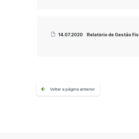
14.07.2020
Relatório de Gestão Fi
Voltar a página anterior