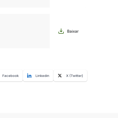
Baixar
Facebook
Linkedin
X (Twitter)